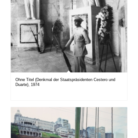
Ohne Titel (Denkmal der Staatspräsidenten Cestero und
Duarte), 1974