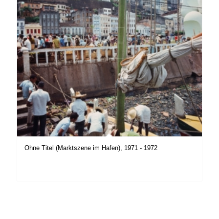
Ohne Titel (Marktszene im Hafen), 1971 - 1972