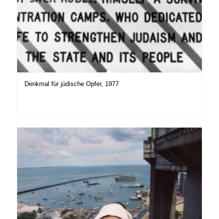
Denkmal für jüdische Opfer, 1977