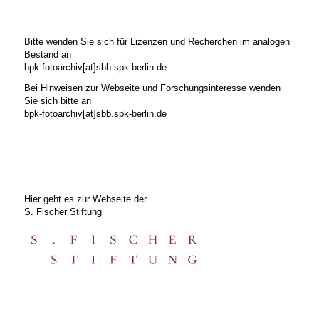
Bitte wenden Sie sich für Lizenzen und Recherchen im analogen
Bestand an
bpk-fotoarchiv[at]sbb.spk-berlin.de
Bei Hinweisen zur Webseite und Forschungsinteresse wenden
Sie sich bitte an
bpk-fotoarchiv[at]sbb.spk-berlin.de
Hier geht es zur Webseite der
S. Fischer Stiftung