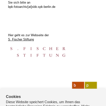
Sie sich bitte an
bpk-fotoarchiv[at]sbb.spk-berlin.de
Hier geht es zur Webseite der
S. Fischer Stiftung
Cookies
Diese Website speichert Cookies, um Ihnen das