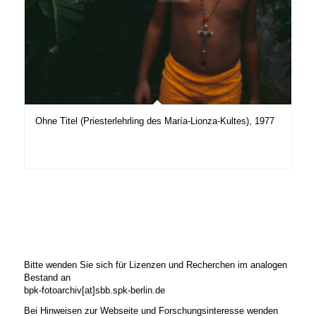
Ohne Titel (Priesterlehrling des María-Lionza-Kultes), 1977
Bitte wenden Sie sich für Lizenzen und Recherchen im analogen
Bestand an
bpk-fotoarchiv[at]sbb.spk-berlin.de
Bei Hinweisen zur Webseite und Forschungsinteresse wenden