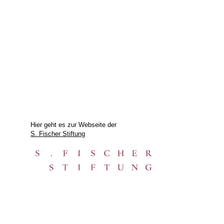
Hier geht es zur Webseite der
S. Fischer Stiftung