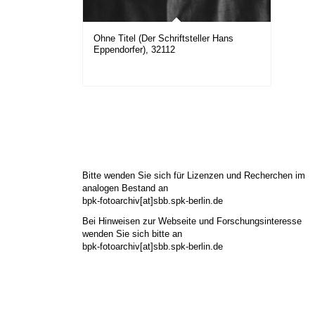
Ohne Titel (Der Schriftsteller Hans
Eppendorfer), 32112
Bitte wenden Sie sich für Lizenzen und Recherchen im
analogen Bestand an
bpk-fotoarchiv[at]sbb.spk-berlin.de
Bei Hinweisen zur Webseite und Forschungsinteresse
wenden Sie sich bitte an
bpk-fotoarchiv[at]sbb.spk-berlin.de