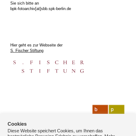
Sie sich bitte an
bpk-fotoarchiv[at]sbb.spk-berlin.de
Hier geht es zur Webseite der
S. Fischer Stiftung
Cookies
Diese Website speichert Cookies, um Ihnen das