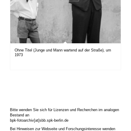
Ohne Titel (Junge und Mann wartend auf der Straße), um
1973
Bitte wenden Sie sich für Lizenzen und Recherchen im analogen
Bestand an
bpk-fotoarchiv[at]sbb.spk-berlin.de
Bei Hinweisen zur Webseite und Forschungsinteresse wenden