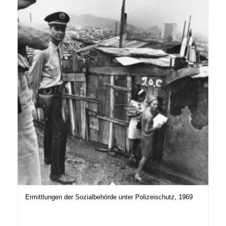
Ermittlungen der Sozialbehörde unter Polizeischutz, 1969