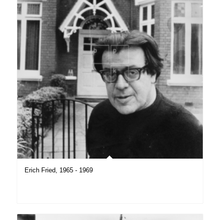
Erich Fried, 1965 - 1969