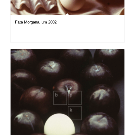
Fata Morgana, um 2002