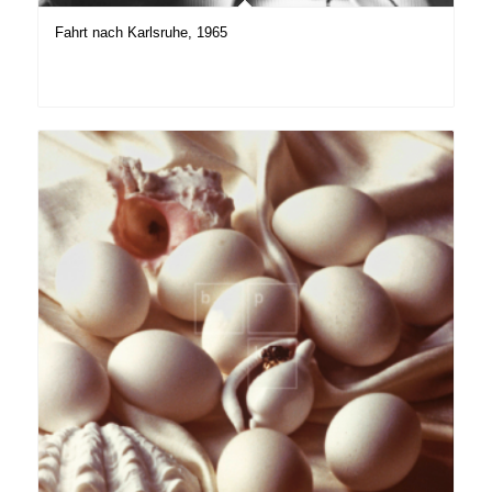
Fahrt nach Karlsruhe, 1965