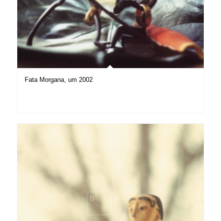
Fata Morgana, um 2002