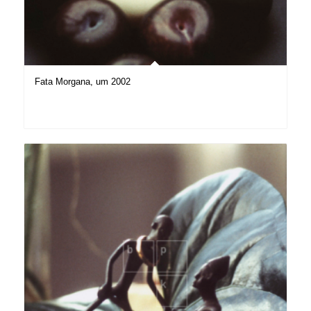
Fata Morgana, um 2002