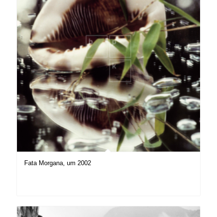
Fata Morgana, um 2002