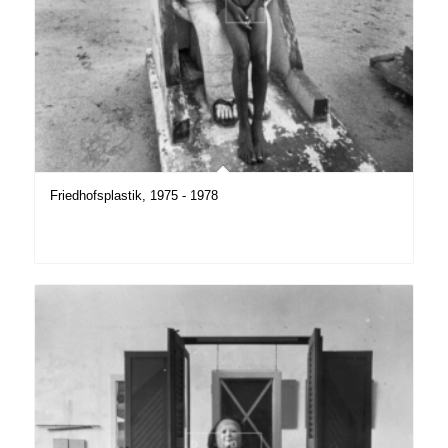
Friedhofsplastik, 1975 - 1978