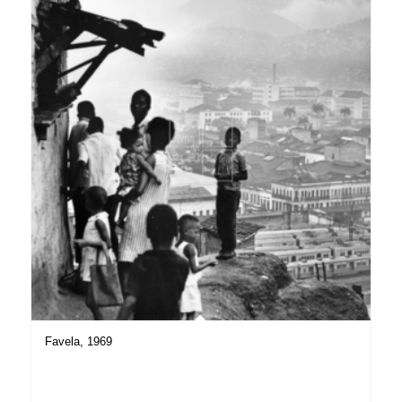
Favela, 1969