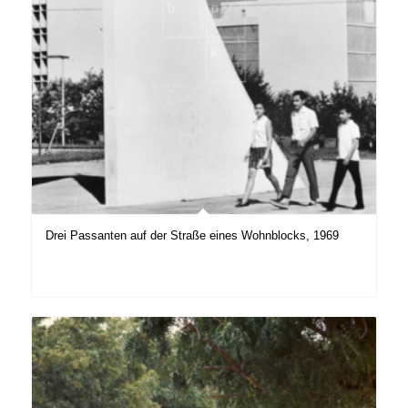
Drei Passanten auf der Straße eines Wohnblocks, 1969