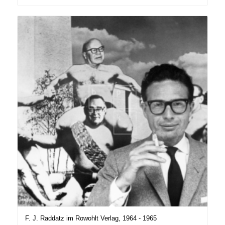
F. J. Raddatz im Rowohlt Verlag, 1964 - 1965