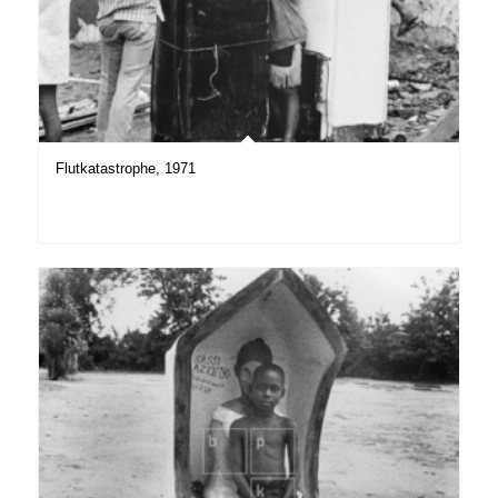
Flutkatastrophe, 1971