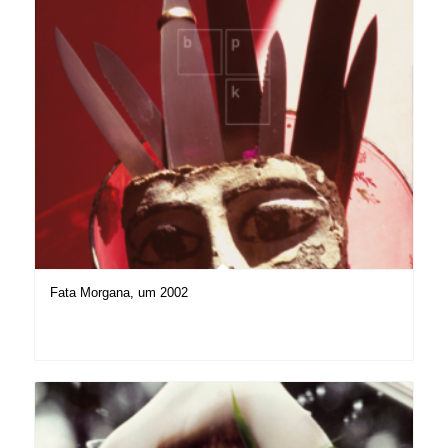
Fata Morgana, um 2002