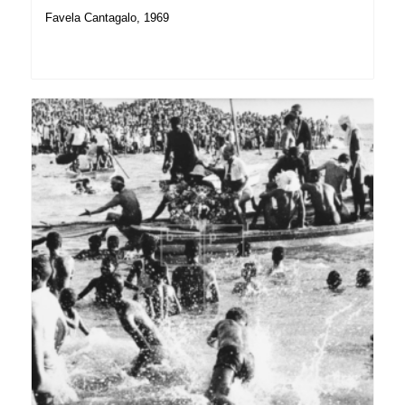
Favela Cantagalo, 1969