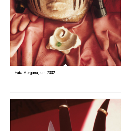
Fata Morgana, um 2002