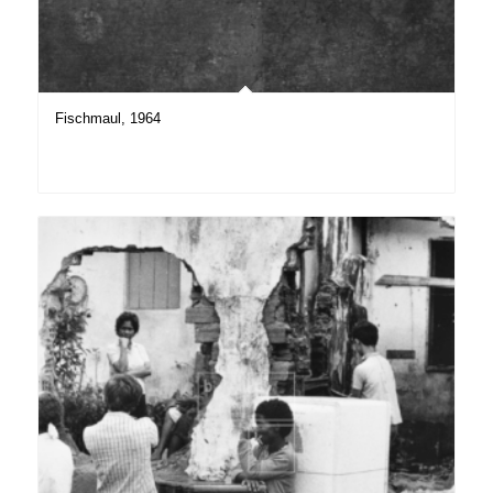
Fischmaul, 1964