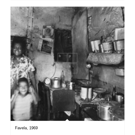
Favela, 1969