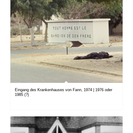
Eingang des Krankenhauses von Fann, 1974 | 1976 oder
1985 (?)