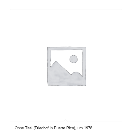
Ohne Titel (Friedhof in Puerto Rico), um 1978