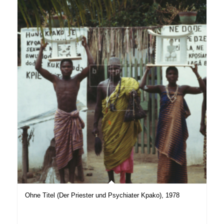
Ohne Titel (Der Priester und Psychiater Kpako), 1978