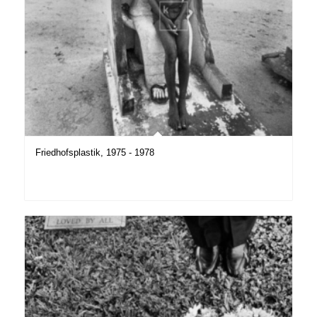
Friedhofsplastik, 1975 - 1978