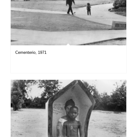
Cementerio, 1971