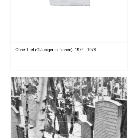
Ohne Titel (Gläubiger in Trance), 1972 - 1978