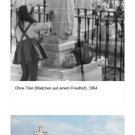
Ohne Titel (Mädchen auf einem Friedhof), 1964