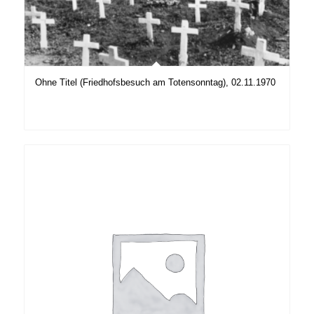
Ohne Titel (Friedhofsbesuch am Totensonntag), 02.11.1970