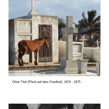
Ohne Titel (Pferd auf dem Friedhof), 1974 - 1975