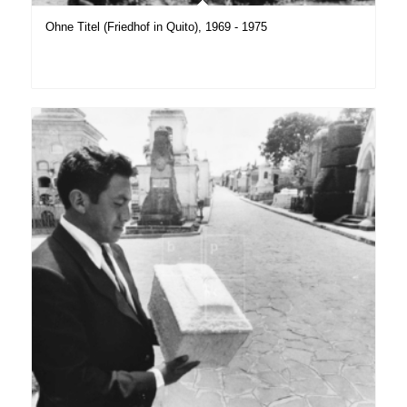
Ohne Titel (Friedhof in Quito), 1969 - 1975