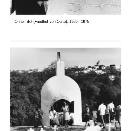
Ohne Titel (Friedhof von Quito), 1969 - 1975