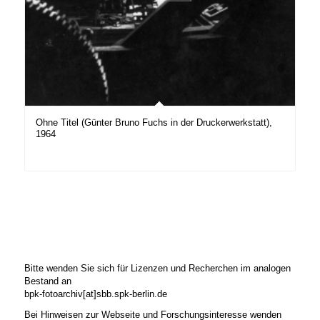
Ohne Titel (Günter Bruno Fuchs in der Druckerwerkstatt),
1964
Bitte wenden Sie sich für Lizenzen und Recherchen im analogen
Bestand an
bpk-fotoarchiv[at]sbb.spk-berlin.de
Bei Hinweisen zur Webseite und Forschungsinteresse wenden