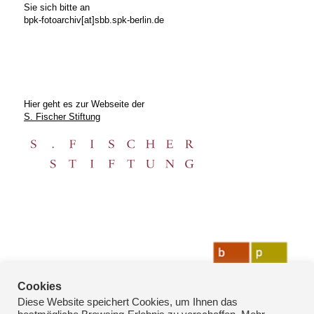
Sie sich bitte an
bpk-fotoarchiv[at]sbb.spk-berlin.de
Hier geht es zur Webseite der
S. Fischer Stiftung
Cookies
Diese Website speichert Cookies, um Ihnen das