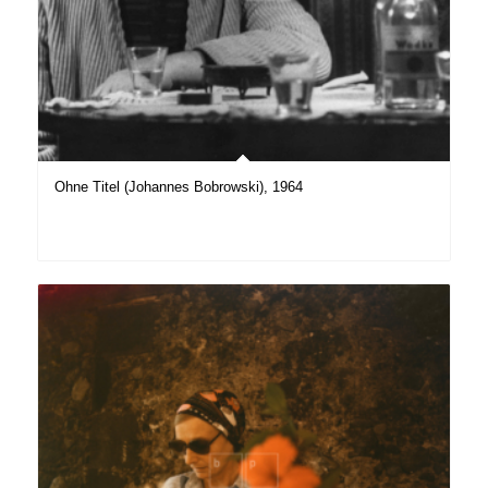
Ohne Titel (Johannes Bobrowski), 1964