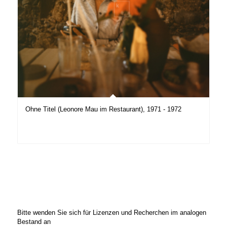
Ohne Titel (Leonore Mau im Restaurant), 1971 - 1972
Bitte wenden Sie sich für Lizenzen und Recherchen im analogen
Bestand an