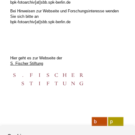
bpk-fotoarchiv[at]sbb.spk-berlin.de
Bei Hinweisen zur Webseite und Forschungsinteresse wenden
Sie sich bitte an
bpk-fotoarchiv[at]sbb.spk-berlin.de
Hier geht es zur Webseite der
S. Fischer Stiftung