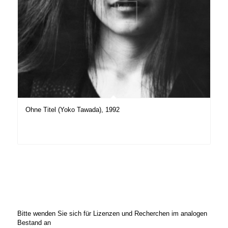
Ohne Titel (Yoko Tawada), 1992
Bitte wenden Sie sich für Lizenzen und Recherchen im analogen
Bestand an