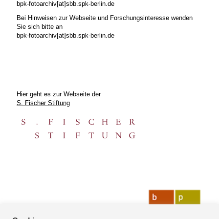
bpk-fotoarchiv[at]sbb.spk-berlin.de
Bei Hinweisen zur Webseite und Forschungsinteresse wenden
Sie sich bitte an
bpk-fotoarchiv[at]sbb.spk-berlin.de
Hier geht es zur Webseite der
S. Fischer Stiftung