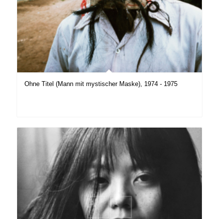
Ohne Titel (Mann mit mystischer Maske), 1974 - 1975