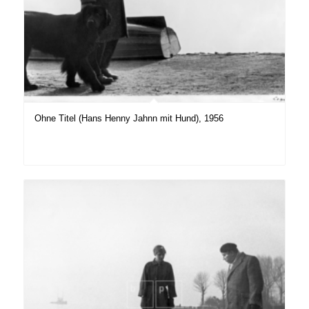
Ohne Titel (Hans Henny Jahnn mit Hund), 1956