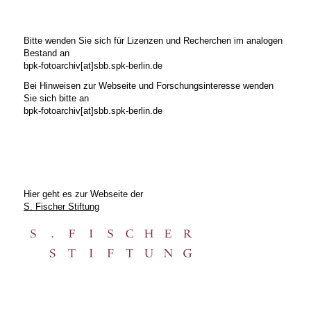
Bitte wenden Sie sich für Lizenzen und Recherchen im analogen
Bestand an
bpk-fotoarchiv[at]sbb.spk-berlin.de
Bei Hinweisen zur Webseite und Forschungsinteresse wenden
Sie sich bitte an
bpk-fotoarchiv[at]sbb.spk-berlin.de
Hier geht es zur Webseite der
S. Fischer Stiftung