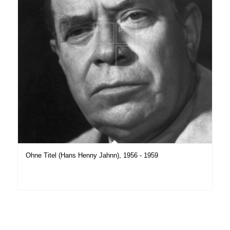
Ohne Titel (Hans Henny Jahnn), 1956 - 1959