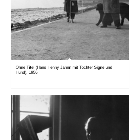
Ohne Titel (Hans Henny Jahnn mit Tochter Signe und
Hund), 1956