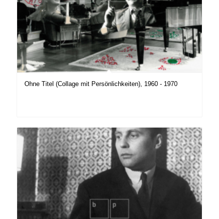
Ohne Titel (Collage mit Persönlichkeiten), 1960 - 1970