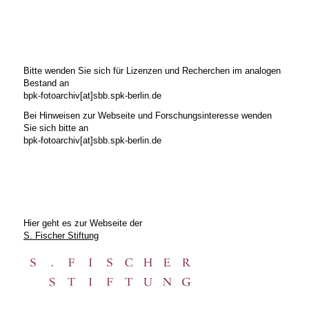
Bitte wenden Sie sich für Lizenzen und Recherchen im analogen
Bestand an
bpk-fotoarchiv[at]sbb.spk-berlin.de
Bei Hinweisen zur Webseite und Forschungsinteresse wenden
Sie sich bitte an
bpk-fotoarchiv[at]sbb.spk-berlin.de
Hier geht es zur Webseite der
S. Fischer Stiftung