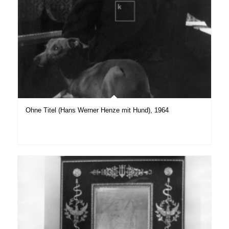
Ohne Titel (Hans Werner Henze mit Hund), 1964