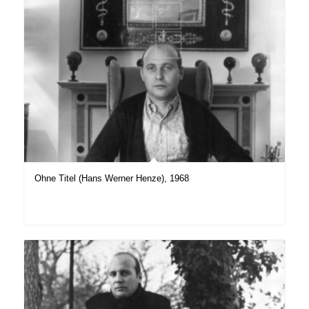
Ohne Titel (Hans Werner Henze), 1968