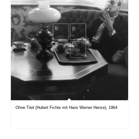
Ohne Titel (Hubert Fichte mit Hans Werner Henze), 1964