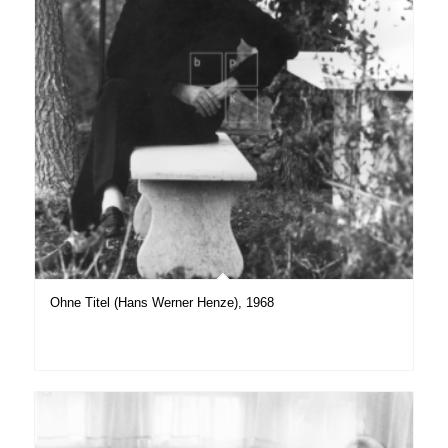
Ohne Titel (Hans Werner Henze), 1968