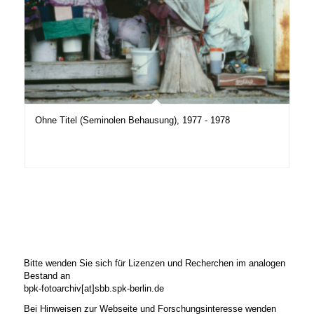
Ohne Titel (Seminolen Behausung), 1977 - 1978
Bitte wenden Sie sich für Lizenzen und Recherchen im analogen
Bestand an
bpk-fotoarchiv[at]sbb.spk-berlin.de
Bei Hinweisen zur Webseite und Forschungsinteresse wenden