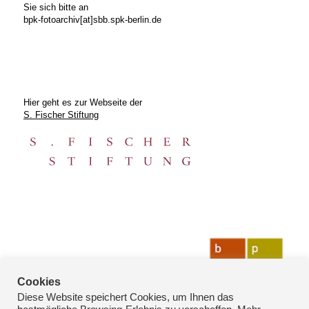
Sie sich bitte an
bpk-fotoarchiv[at]sbb.spk-berlin.de
Hier geht es zur Webseite der
S. Fischer Stiftung
Cookies
Diese Website speichert Cookies, um Ihnen das