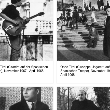
itel (Gitarrist auf der Spanischen
Ohne Titel (Giuseppe Ungaretti auf
e), November 1967 - April 1968
Spanischen Treppe), November 19
April 1968