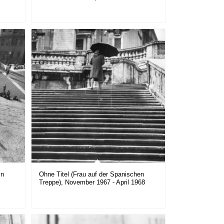
in
Ohne Titel (Frau auf der Spanischen
Treppe), November 1967 - April 1968