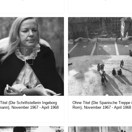
itel (Die Schriftstellerin Ingeborg
Ohne Titel (Die Spanische Treppe 
ann), November 1967 - April 1968
Rom), November 1967 - April 1968