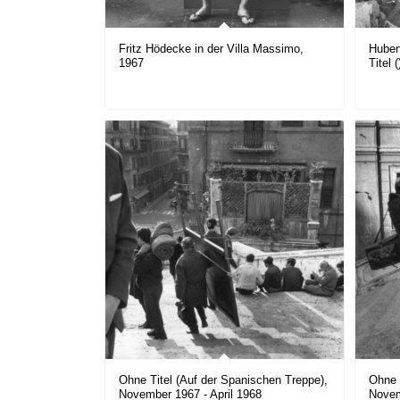
Fritz Hödecke in der Villa Massimo,
Huber
1967
Titel 
Ohne Titel (Auf der Spanischen Treppe),
Ohne 
November 1967 - April 1968
Novem