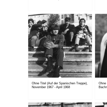
Ohne Titel (Auf der Spanischen Treppe),
Ohne T
November 1967 - April 1968
Bachm