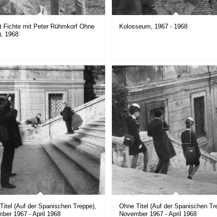
t Fichte mit Peter Rühmkorf Ohne
Kolosseum, 1967 - 1968
(), 1968
Titel (Auf der Spanischen Treppe),
Ohne Titel (Auf der Spanischen Tr
ber 1967 - April 1968
November 1967 - April 1968