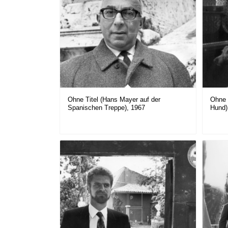
Ohne Titel (Hans Mayer auf der
Ohne 
Spanischen Treppe), 1967
Hund)