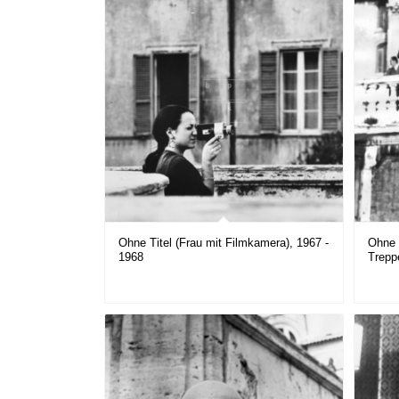
Ohne Titel (Frau mit Filmkamera), 1967 -
Ohne T
1968
Trepp