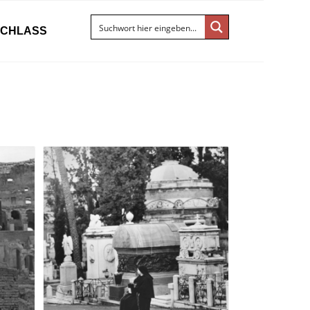
ACHLASS