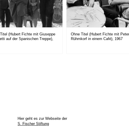
Titel (Hubert Fichte mit Giuseppe
Ohne Titel (Hubert Fichte mit Pete
etti auf der Spanischen Treppe),
Rühmkorf in einem Café), 1967
Hier geht es zur Webseite der
S. Fischer Stiftung