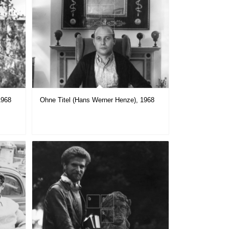
1968
Ohne Titel (Hans Werner Henze), 1968