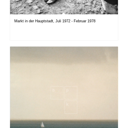
Markt in der Hauptstadt, Juli 1972 - Februar 1978