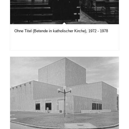
Ohne Titel (Betende in katholischer Kirche), 1972 - 1978