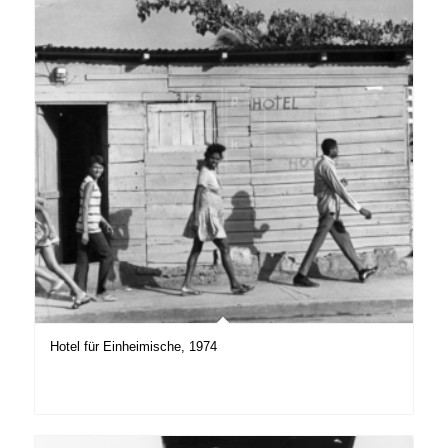
Hotel für Einheimische, 1974