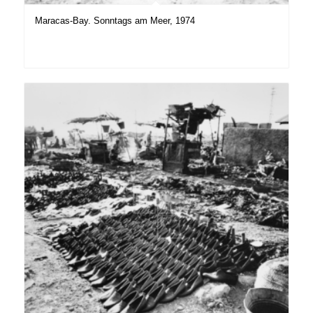
Maracas-Bay. Sonntags am Meer, 1974