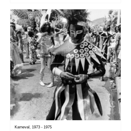
Karneval, 1973 - 1975