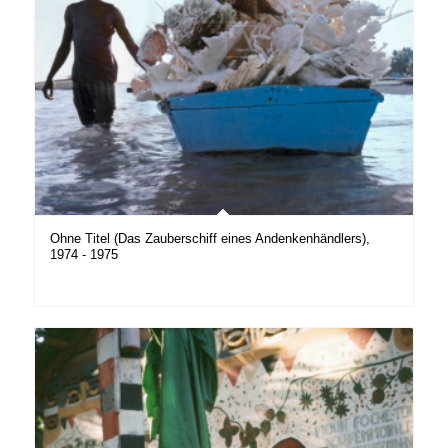
Ohne Titel (Das Zauberschiff eines Andenkenhändlers),
1974 - 1975