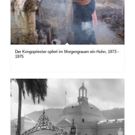
Der Kongopriester opfert im Morgengrauen ein Huhn, 1973 -
1975