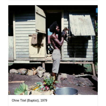
Ohne Titel (Baptist), 1979