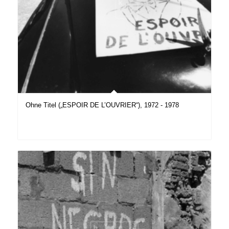
Ohne Titel („ESPOIR DE L’OUVRIER“), 1972 - 1978