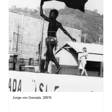
Junge von Grenada, 28976