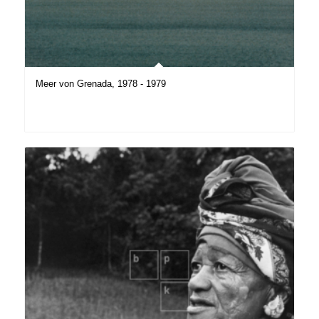
Meer von Grenada, 1978 - 1979