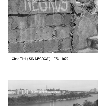
Ohne Titel („SIN NEGROS“), 1973 - 1979