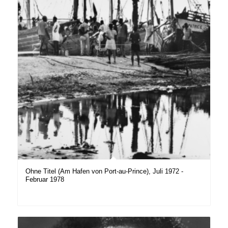
Ohne Titel (Am Hafen von Port-au-Prince), Juli 1972 -
Februar 1978