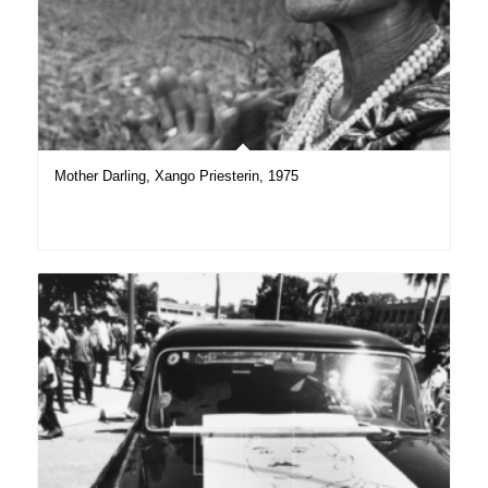
Mother Darling, Xango Priesterin, 1975