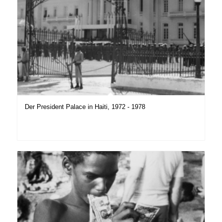
Der President Palace in Haiti, 1972 - 1978