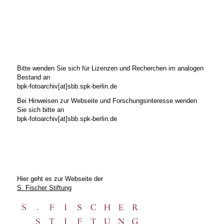
Bitte wenden Sie sich für Lizenzen und Recherchen im analogen
Bestand an
bpk-fotoarchiv[at]sbb.spk-berlin.de
Bei Hinweisen zur Webseite und Forschungsinteresse wenden
Sie sich bitte an
bpk-fotoarchiv[at]sbb.spk-berlin.de
Hier geht es zur Webseite der
S. Fischer Stiftung