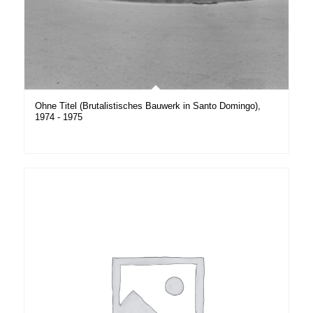
Ohne Titel (Brutalistisches Bauwerk in Santo Domingo),
1974 - 1975