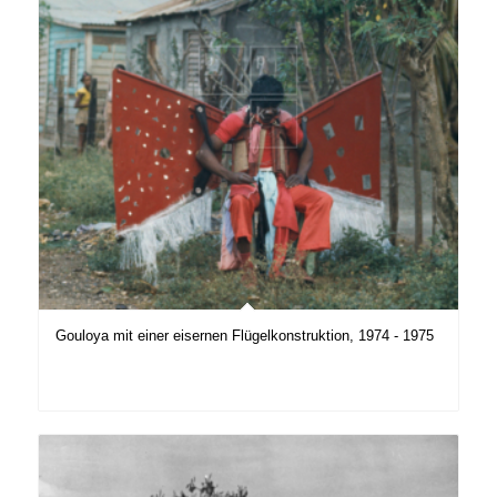
Gouloya mit einer eisernen Flügelkonstruktion, 1974 - 1975