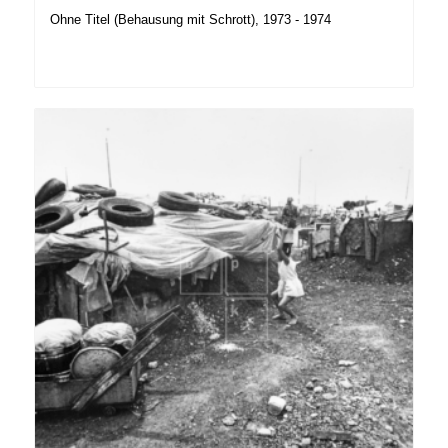
Ohne Titel (Behausung mit Schrott), 1973 - 1974