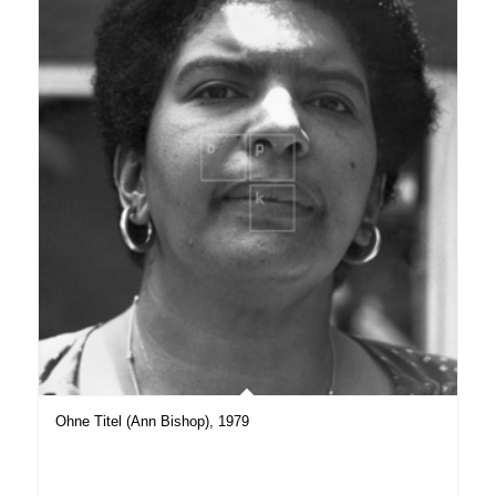
Ohne Titel (Ann Bishop), 1979