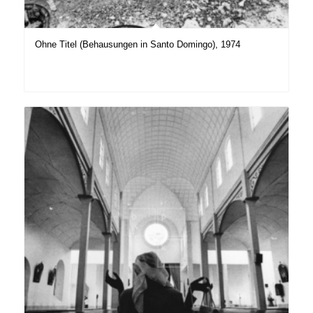
Ohne Titel (Behausungen in Santo Domingo), 1974