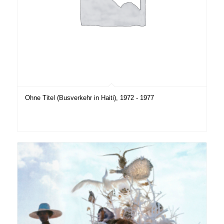
Ohne Titel (Busverkehr in Haiti), 1972 - 1977