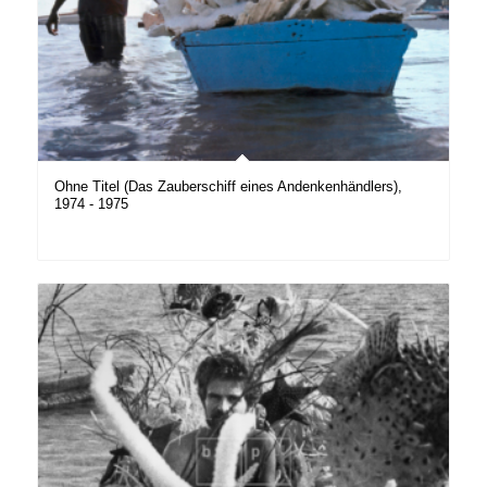
Ohne Titel (Das Zauberschiff eines Andenkenhändlers),
1974 - 1975