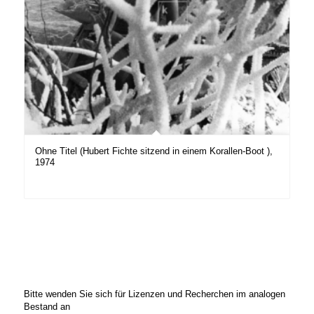
Ohne Titel (Hubert Fichte sitzend in einem Korallen-Boot ),
1974
Bitte wenden Sie sich für Lizenzen und Recherchen im analogen
Bestand an