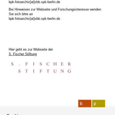
bpk-fotoarchiv[at]sbb.spk-berlin.de
Bei Hinweisen zur Webseite und Forschungsinteresse wenden
Sie sich bitte an
bpk-fotoarchiv[at]sbb.spk-berlin.de
Hier geht es zur Webseite der
S. Fischer Stiftung