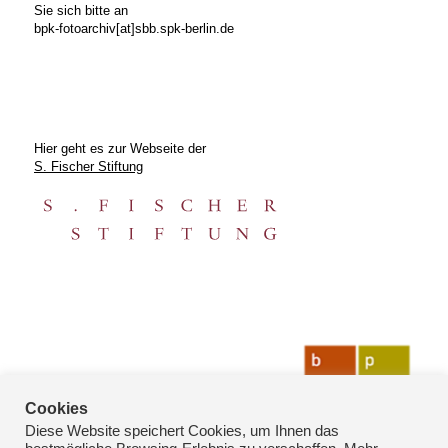
Sie sich bitte an
bpk-fotoarchiv[at]sbb.spk-berlin.de
Hier geht es zur Webseite der
S. Fischer Stiftung
Cookies
Diese Website speichert Cookies, um Ihnen das