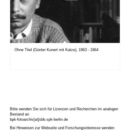
Ohne Titel (Günter Kunert mit Katze), 1963 - 1964
Bitte wenden Sie sich für Lizenzen und Recherchen im analogen
Bestand an
bpk-fotoarchiv[at]sbb.spk-berlin.de
Bei Hinweisen zur Webseite und Forschungsinteresse wenden