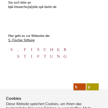
Sie sich bitte an
bpk-fotoarchiv[at]sbb.spk-berlin.de
Hier geht es zur Webseite der
S. Fischer Stiftung
Cookies
Diese Website speichert Cookies, um Ihnen das