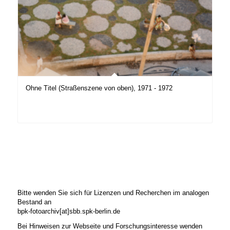
Ohne Titel (Straßenszene von oben), 1971 - 1972
Bitte wenden Sie sich für Lizenzen und Recherchen im analogen
Bestand an
bpk-fotoarchiv[at]sbb.spk-berlin.de
Bei Hinweisen zur Webseite und Forschungsinteresse wenden