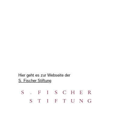
Hier geht es zur Webseite der
S. Fischer Stiftung