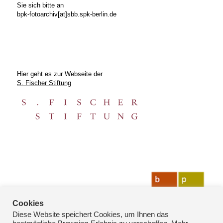
Sie sich bitte an
bpk-fotoarchiv[at]sbb.spk-berlin.de
Hier geht es zur Webseite der
S. Fischer Stiftung
Cookies
Diese Website speichert Cookies, um Ihnen das