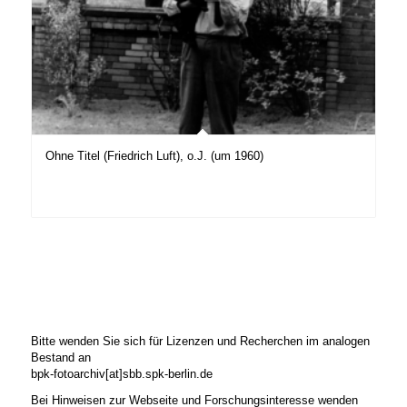
Ohne Titel (Friedrich Luft), o.J. (um 1960)
Bitte wenden Sie sich für Lizenzen und Recherchen im analogen
Bestand an
bpk-fotoarchiv[at]sbb.spk-berlin.de
Bei Hinweisen zur Webseite und Forschungsinteresse wenden