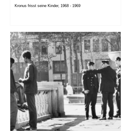
Kronus frisst seine Kinder, 1968 - 1969