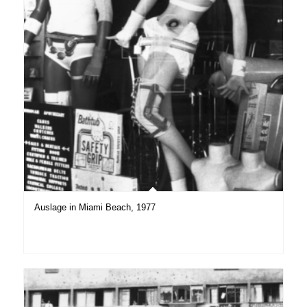
Auslage in Miami Beach, 1977