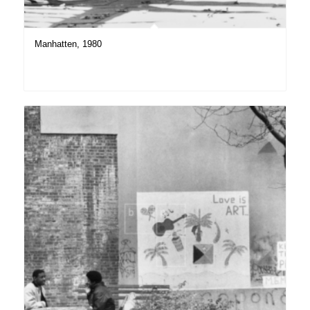
Manhatten, 1980