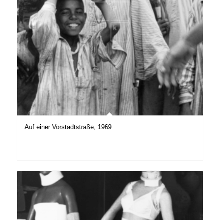
Auf einer Vorstadtstraße, 1969