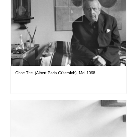
Ohne Titel (Albert Paris Gütersloh), Mai 1968