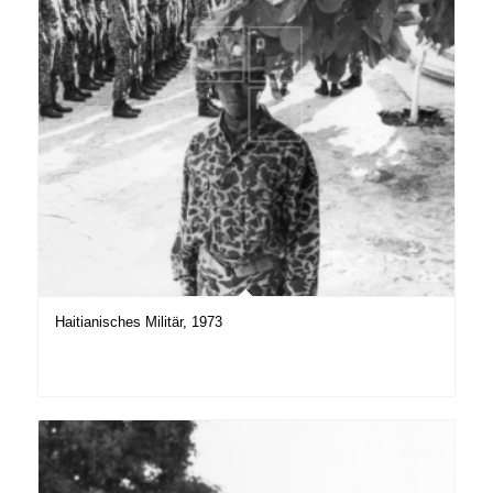
Haitianisches Militär, 1973