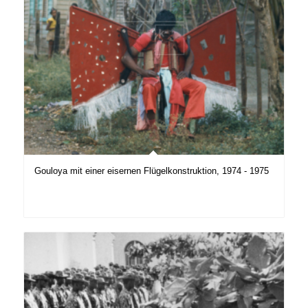
Gouloya mit einer eisernen Flügelkonstruktion, 1974 - 1975