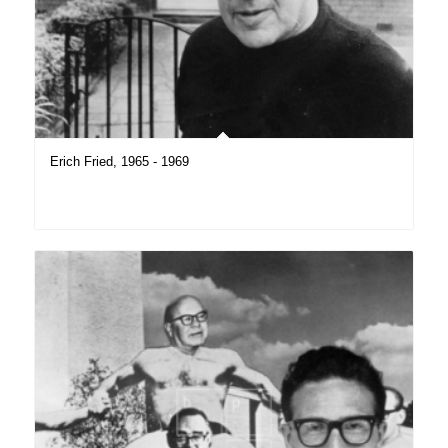
Erich Fried, 1965 - 1969