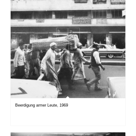
Beerdigung armer Leute, 1969