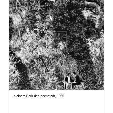
In einem Park der Innenstadt, 1966