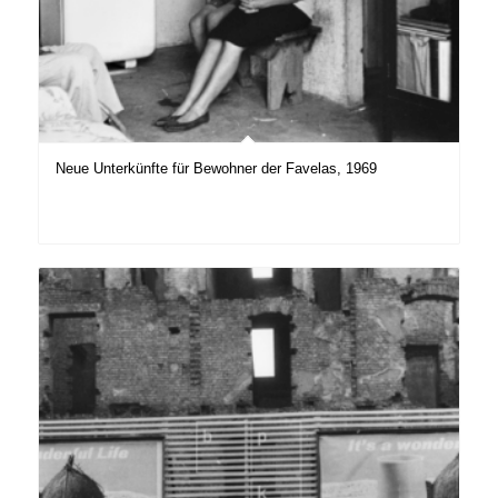
Neue Unterkünfte für Bewohner der Favelas, 1969