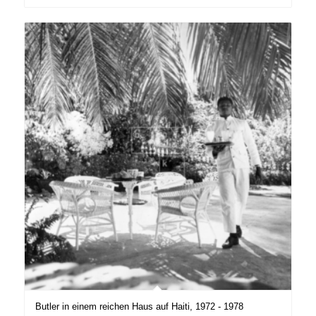
Butler in einem reichen Haus auf Haiti, 1972 - 1978