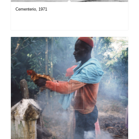
Cementerio, 1971