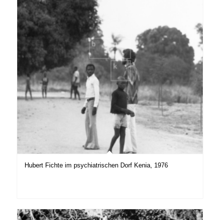
Hubert Fichte im psychiatrischen Dorf Kenia, 1976