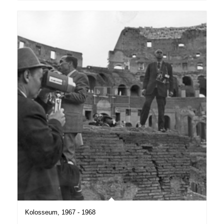
Kolosseum, 1967 - 1968