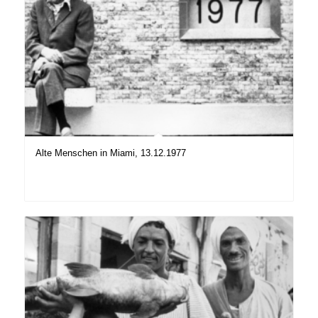
Alte Menschen in Miami, 13.12.1977