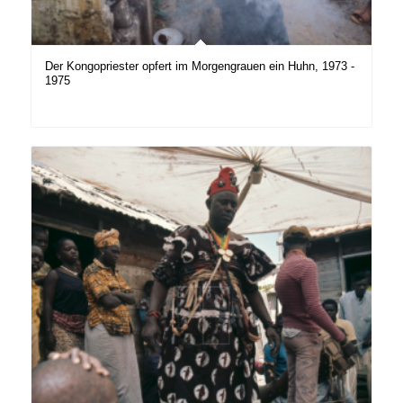
Der Kongopriester opfert im Morgengrauen ein Huhn, 1973 -
1975