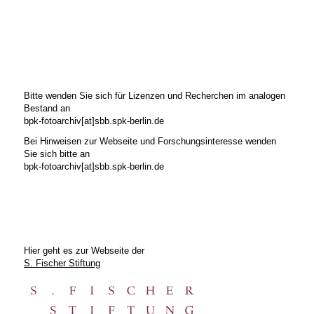
Bitte wenden Sie sich für Lizenzen und Recherchen im analogen
Bestand an
bpk-fotoarchiv[at]sbb.spk-berlin.de
Bei Hinweisen zur Webseite und Forschungsinteresse wenden
Sie sich bitte an
bpk-fotoarchiv[at]sbb.spk-berlin.de
Hier geht es zur Webseite der
S. Fischer Stiftung