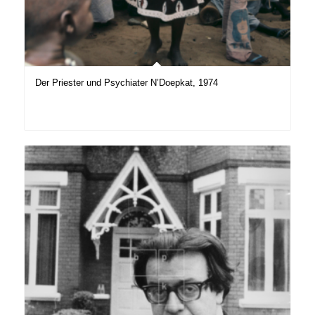
Der Priester und Psychiater N’Doepkat, 1974