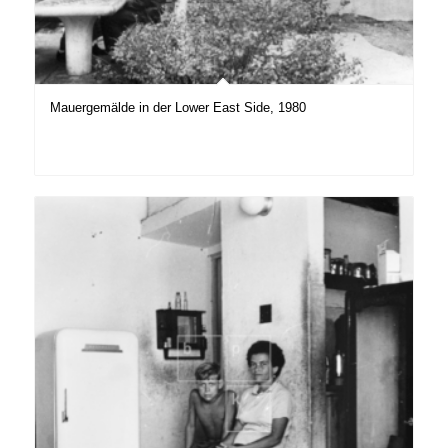
Mauergemälde in der Lower East Side, 1980