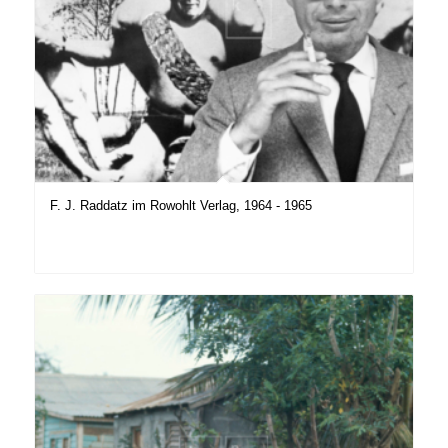
F. J. Raddatz im Rowohlt Verlag, 1964 - 1965