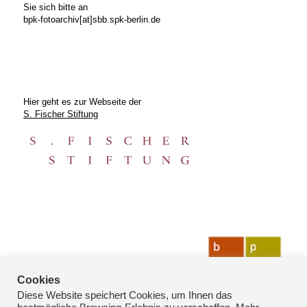
Sie sich bitte an
bpk-fotoarchiv[at]sbb.spk-berlin.de
Hier geht es zur Webseite der
S. Fischer Stiftung
Cookies
Diese Website speichert Cookies, um Ihnen das