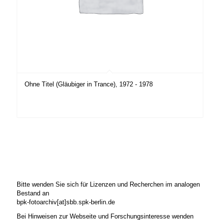
Ohne Titel (Gläubiger in Trance), 1972 - 1978
Bitte wenden Sie sich für Lizenzen und Recherchen im analogen
Bestand an
bpk-fotoarchiv[at]sbb.spk-berlin.de
Bei Hinweisen zur Webseite und Forschungsinteresse wenden