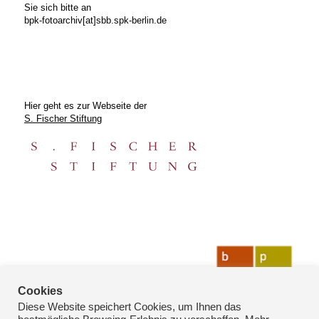
Sie sich bitte an
bpk-fotoarchiv[at]sbb.spk-berlin.de
Hier geht es zur Webseite der
S. Fischer Stiftung
Cookies
Diese Website speichert Cookies, um Ihnen das