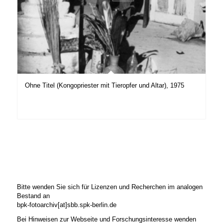
Ohne Titel (Kongopriester mit Tieropfer und Altar), 1975
Bitte wenden Sie sich für Lizenzen und Recherchen im analogen
Bestand an
bpk-fotoarchiv[at]sbb.spk-berlin.de
Bei Hinweisen zur Webseite und Forschungsinteresse wenden