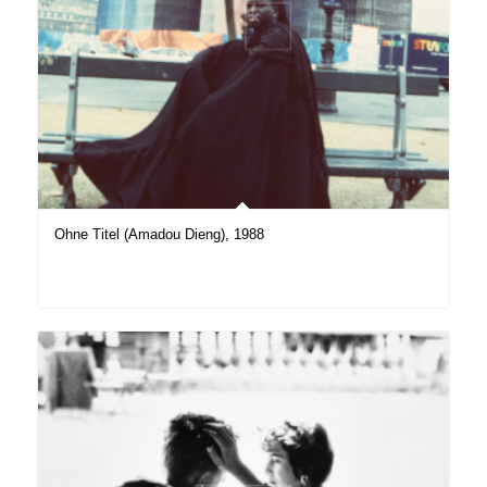
Ohne Titel (Amadou Dieng), 1988