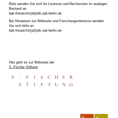
Bitte wenden Sie sich für Lizenzen und Recherchen im analogen
Bestand an
bpk-fotoarchiv[at]sbb.spk-berlin.de
Bei Hinweisen zur Webseite und Forschungsinteresse wenden
Sie sich bitte an
bpk-fotoarchiv[at]sbb.spk-berlin.de
Hier geht es zur Webseite der
S. Fischer Stiftung