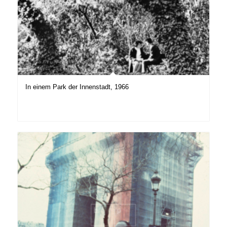
In einem Park der Innenstadt, 1966