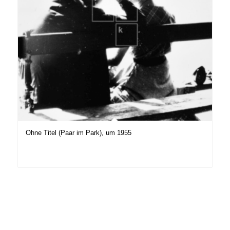
Ohne Titel (Paar im Park), um 1955