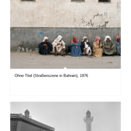
Ohne Titel (Straßenszene in Bahrain), 1976