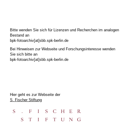
Bitte wenden Sie sich für Lizenzen und Recherchen im analogen
Bestand an
bpk-fotoarchiv[at]sbb.spk-berlin.de
Bei Hinweisen zur Webseite und Forschungsinteresse wenden
Sie sich bitte an
bpk-fotoarchiv[at]sbb.spk-berlin.de
Hier geht es zur Webseite der
S. Fischer Stiftung