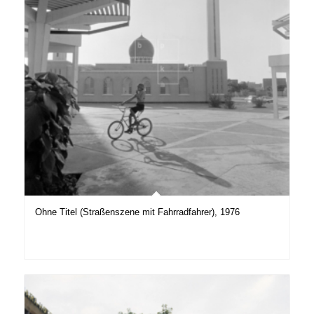
Ohne Titel (Straßenszene mit Fahrradfahrer), 1976