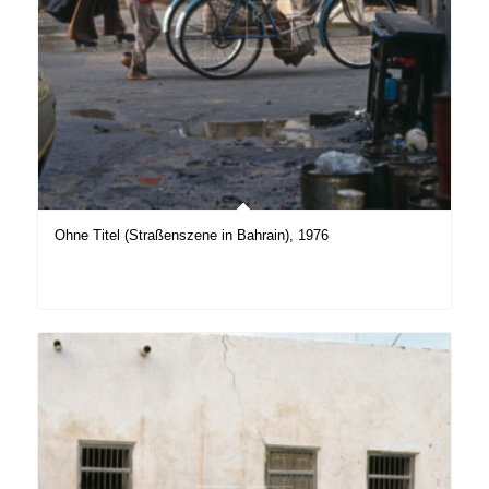
Ohne Titel (Straßenszene in Bahrain), 1976