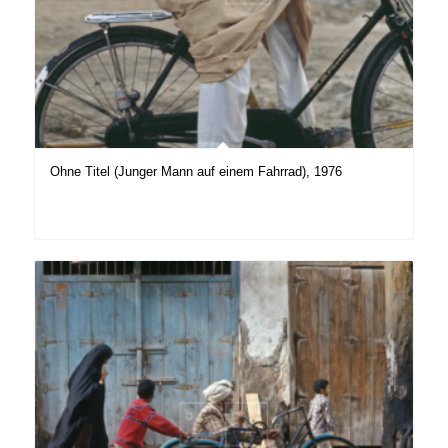
Ohne Titel (Junger Mann auf einem Fahrrad), 1976