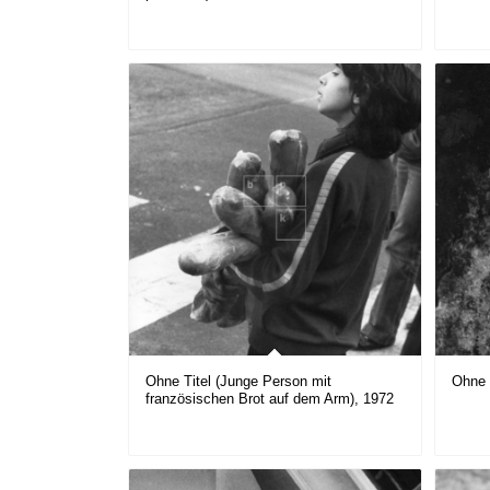
Ohne Titel (Junge Person mit
Ohne 
französischen Brot auf dem Arm), 1972