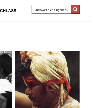
ACHLASS