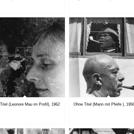
Titel (Leonore Mau im Profil), 1962
Ohne Titel (Mann mit Pfeife ), 195