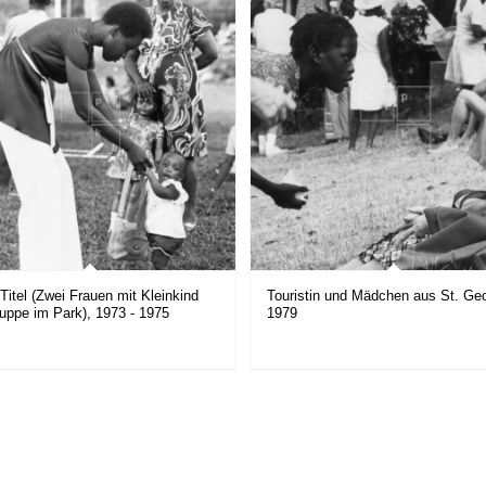
Titel (Zwei Frauen mit Kleinkind
Touristin und Mädchen aus St. Geo
uppe im Park), 1973 - 1975
1979