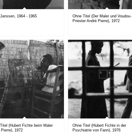
 Janssen, 1964 - 1965
Ohne Titel (Der Maler und Voudou-
Priester André Pierre), 1972
Titel (Hubert Fichte beim Maler
Ohne Titel (Hubert Fichte in der
 Pierre), 1972
Psychiatrie von Fann), 1976