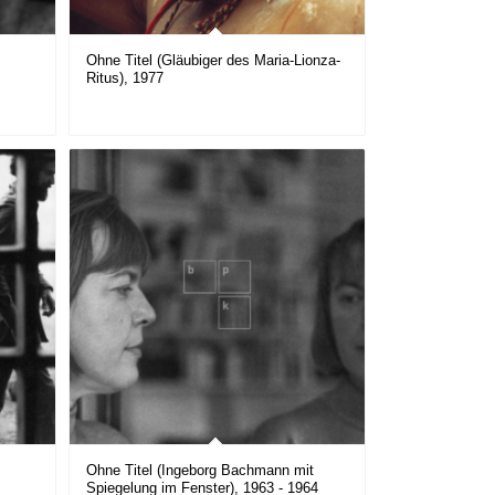
Ohne Titel (Gläubiger des Maria-Lionza-
Ritus), 1977
Ohne Titel (Ingeborg Bachmann mit
Spiegelung im Fenster), 1963 - 1964