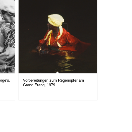
rge’s,
Vorbereitungen zum Regenopfer am
Grand Etang, 1979