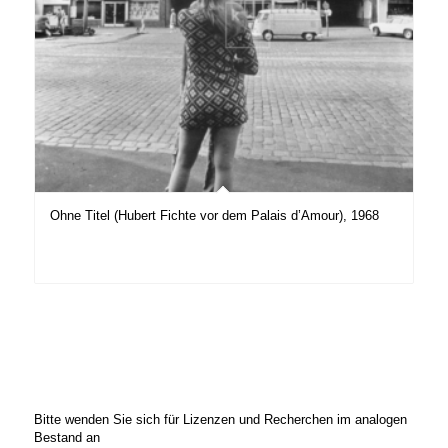
Ohne Titel (Hubert Fichte vor dem Palais d’Amour), 1968
Bitte wenden Sie sich für Lizenzen und Recherchen im analogen
Bestand an