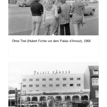
Ohne Titel (Hubert Fichte vor dem Palais d’Amour), 1968