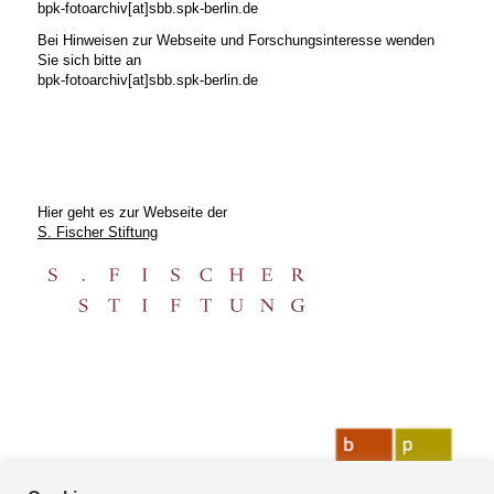
bpk-fotoarchiv[at]sbb.spk-berlin.de
Bei Hinweisen zur Webseite und Forschungsinteresse wenden
Sie sich bitte an
bpk-fotoarchiv[at]sbb.spk-berlin.de
Hier geht es zur Webseite der
S. Fischer Stiftung