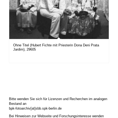
Ohne Titel (Hubert Fichte mit Priesterin Dona Deni Prata
Jardim), 29605
Bitte wenden Sie sich für Lizenzen und Recherchen im analogen
Bestand an
bpk-fotoarchiv[at]sbb.spk-berlin.de
Bei Hinweisen zur Webseite und Forschungsinteresse wenden