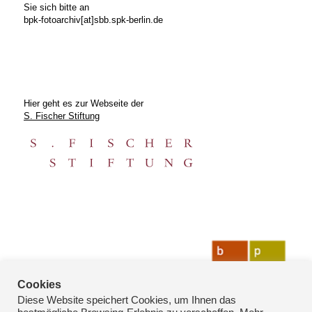
Sie sich bitte an
bpk-fotoarchiv[at]sbb.spk-berlin.de
Hier geht es zur Webseite der
S. Fischer Stiftung
Cookies
Diese Website speichert Cookies, um Ihnen das