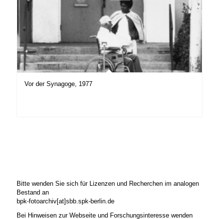
Vor der Synagoge, 1977
Bitte wenden Sie sich für Lizenzen und Recherchen im analogen
Bestand an
bpk-fotoarchiv[at]sbb.spk-berlin.de
Bei Hinweisen zur Webseite und Forschungsinteresse wenden