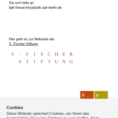
Sie sich bitte an
bpk-fotoarchiv[at]sbb.spk-berlin.de
Hier geht es zur Webseite der
S. Fischer Stiftung
Cookies
Diese Website speichert Cookies, um Ihnen das