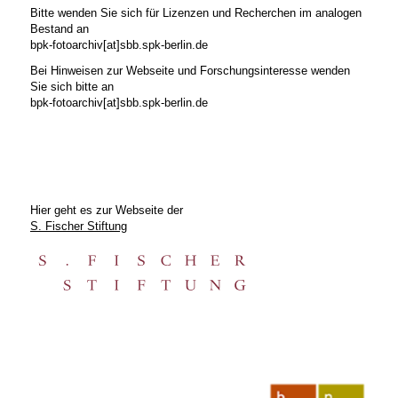
Bitte wenden Sie sich für Lizenzen und Recherchen im analogen
Bestand an
bpk-fotoarchiv[at]sbb.spk-berlin.de
Bei Hinweisen zur Webseite und Forschungsinteresse wenden
Sie sich bitte an
bpk-fotoarchiv[at]sbb.spk-berlin.de
Hier geht es zur Webseite der
S. Fischer Stiftung