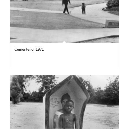
Cementerio, 1971