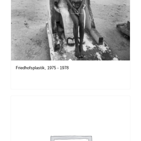
Friedhofsplastik, 1975 - 1978