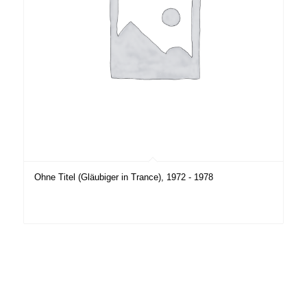
Ohne Titel (Gläubiger in Trance), 1972 - 1978