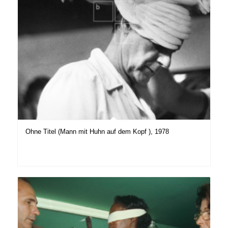
Ohne Titel (Mann mit Huhn auf dem Kopf ), 1978