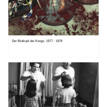
Der Blutkopf der Kongo, 1977 - 1978