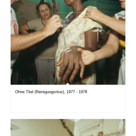
Ohne Titel (Reinigungsritus), 1977 - 1978