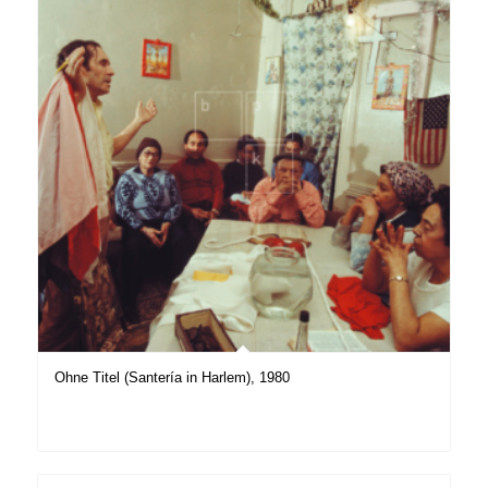
Ohne Titel (Santería in Harlem), 1980