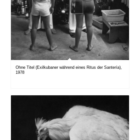
Ohne Titel (Exilkubaner während eines Ritus der Santería),
1978