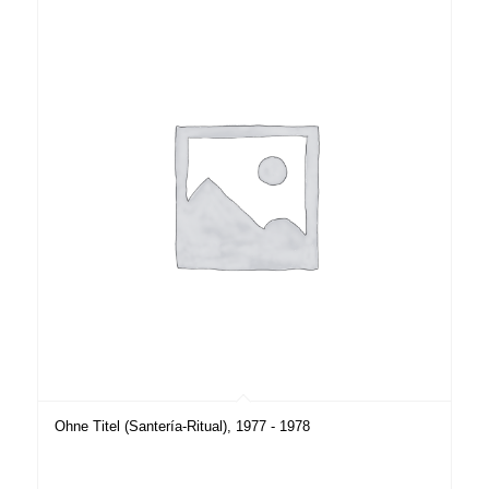
Ohne Titel (Santería-Ritual), 1977 - 1978