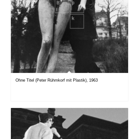
Ohne Titel (Peter Rühmkorf mit Plastik), 1963