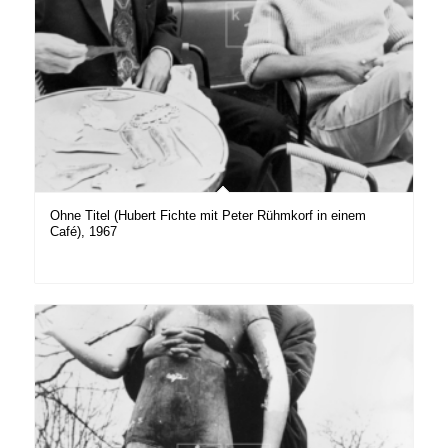
Ohne Titel (Hubert Fichte mit Peter Rühmkorf in einem
Café), 1967