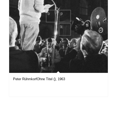
Peter RühmkorfOhne Titel (), 1963