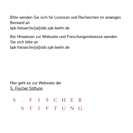
Bitte wenden Sie sich für Lizenzen und Recherchen im analogen
Bestand an
bpk-fotoarchiv[at]sbb.spk-berlin.de
Bei Hinweisen zur Webseite und Forschungsinteresse wenden
Sie sich bitte an
bpk-fotoarchiv[at]sbb.spk-berlin.de
Hier geht es zur Webseite der
S. Fischer Stiftung