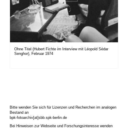
Ohne Titel (Hubert Fichte im Interview mit Léopold Sédar
Senghor), Februar 1974
Bitte wenden Sie sich für Lizenzen und Recherchen im analogen
Bestand an
bpk-fotoarchiv[at]sbb.spk-berlin.de
Bei Hinweisen zur Webseite und Forschungsinteresse wenden