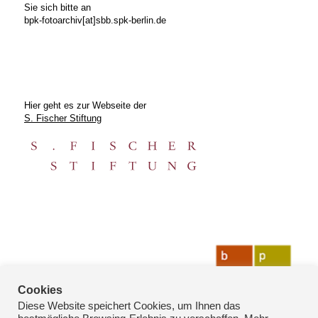
Sie sich bitte an
bpk-fotoarchiv[at]sbb.spk-berlin.de
Hier geht es zur Webseite der
S. Fischer Stiftung
Cookies
Diese Website speichert Cookies, um Ihnen das