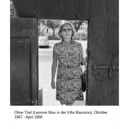
Ohne Titel (Leonore Mau in der Villa Massimo), Oktober
1967 - April 1968