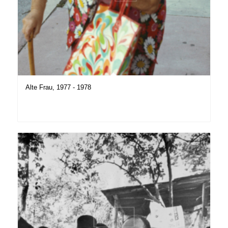
Alte Frau, 1977 - 1978