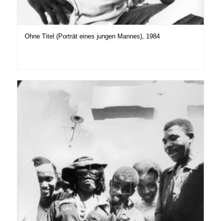
Ohne Titel (Porträt eines jungen Mannes), 1984