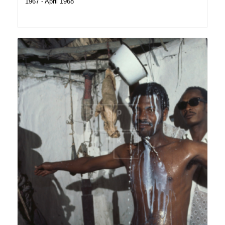
1967 - April 1968