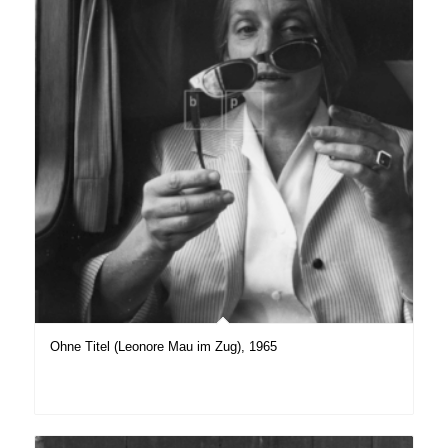
Ohne Titel (Leonore Mau im Zug), 1965