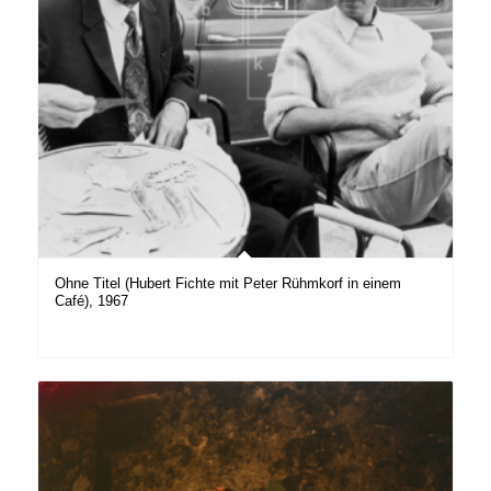
Ohne Titel (Hubert Fichte mit Peter Rühmkorf in einem
Café), 1967