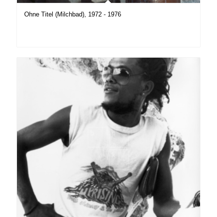
Ohne Titel (Milchbad), 1972 - 1976