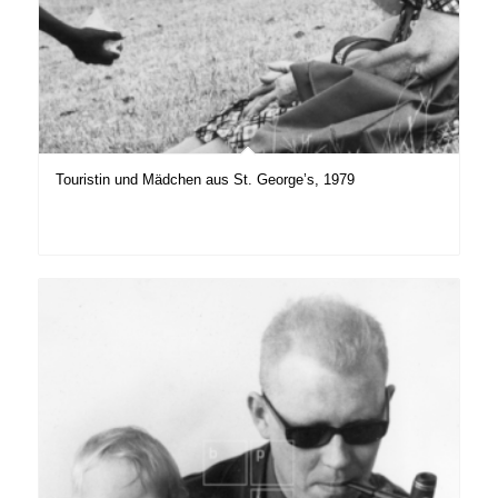
Touristin und Mädchen aus St. George’s, 1979