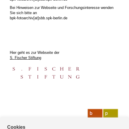
Bei Hinweisen zur Webseite und Forschungsinteresse wenden
Sie sich bitte an
bpk-fotoarchiv[at]sbb.spk-berlin.de
Hier geht es zur Webseite der
S. Fischer Stiftung
Cookies