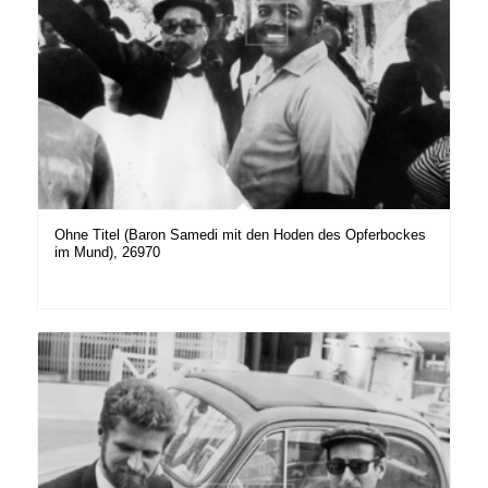
Ohne Titel (Baron Samedi mit den Hoden des Opferbockes
im Mund), 26970