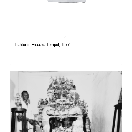
Lichter in Freddys Tempel, 1977