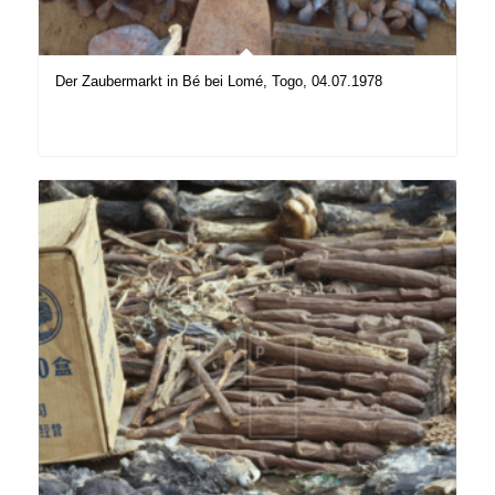
Der Zaubermarkt in Bé bei Lomé, Togo, 04.07.1978