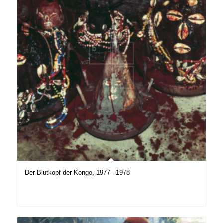
Der Blutkopf der Kongo, 1977 - 1978