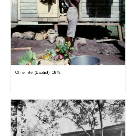
Ohne Titel (Baptist), 1979