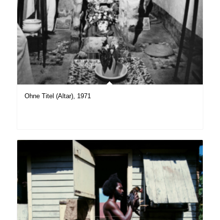
Ohne Titel (Altar), 1971