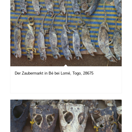
Der Zaubermarkt in Bé bei Lomé, Togo, 28675