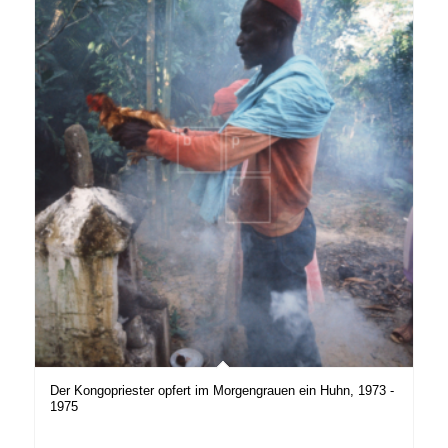
Der Kongopriester opfert im Morgengrauen ein Huhn, 1973 -
1975