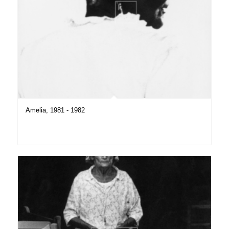
Amelia, 1981 - 1982