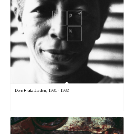
Deni Prata Jardim, 1981 - 1982