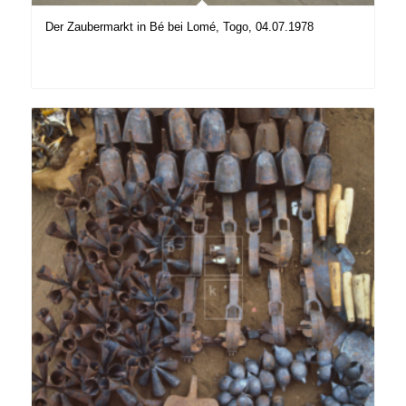
Der Zaubermarkt in Bé bei Lomé, Togo, 04.07.1978