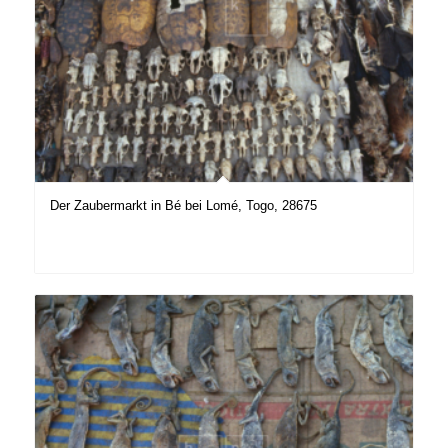
Der Zaubermarkt in Bé bei Lomé, Togo, 28675