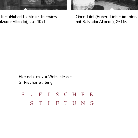
Titel (Hubert Fichte im Interview
Ohne Titel (Hubert Fichte im Inter
lvador Allende), Juli 1971
mit Salvador Allende), 26115
Hier geht es zur Webseite der
S. Fischer Stiftung