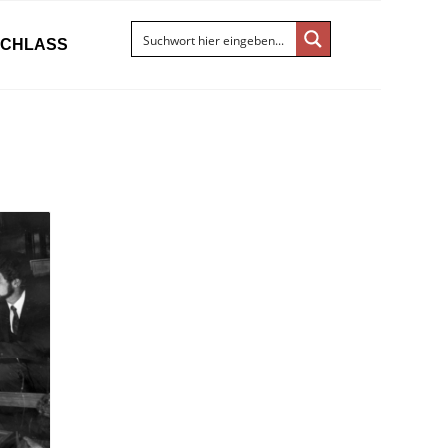
ACHLASS