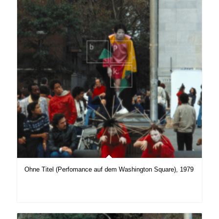
Ohne Titel (Perfomance auf dem Washington Square), 1979