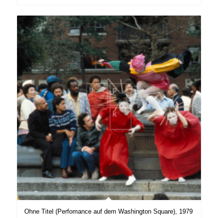
Ohne Titel (Perfomance auf dem Washington Square), 1979