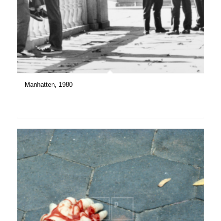
Manhatten, 1980