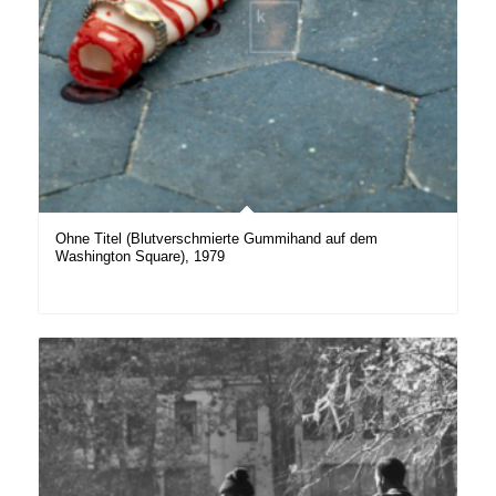
Ohne Titel (Blutverschmierte Gummihand auf dem
Washington Square), 1979