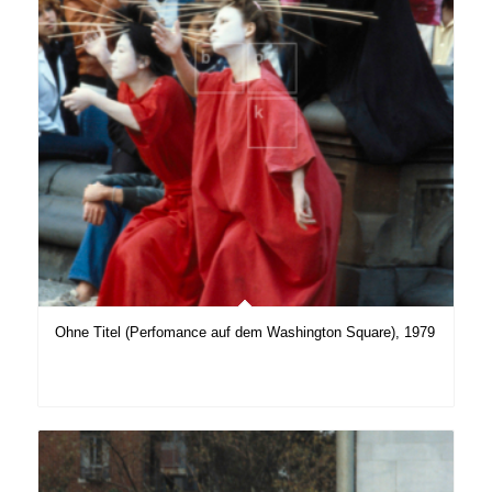
Ohne Titel (Perfomance auf dem Washington Square), 1979