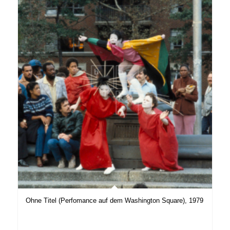
Ohne Titel (Perfomance auf dem Washington Square), 1979