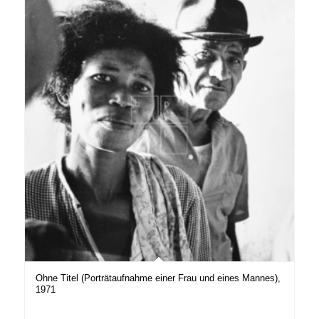
Ohne Titel (Porträtaufnahme einer Frau und eines Mannes),
1971