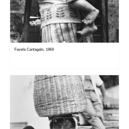
Favela Cantagalo, 1969