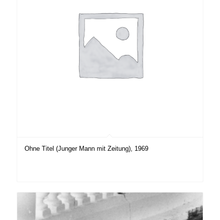
Ohne Titel (Junger Mann mit Zeitung), 1969