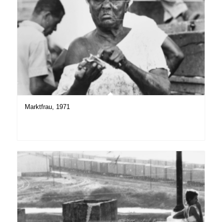
Marktfrau, 1971