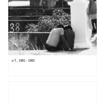
o.T., 1981 - 1982