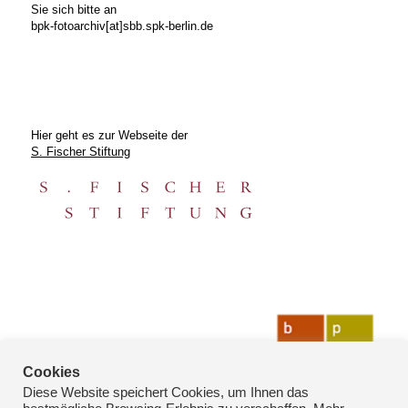
Sie sich bitte an
bpk-fotoarchiv[at]sbb.spk-berlin.de
Hier geht es zur Webseite der
S. Fischer Stiftung
Cookies
Diese Website speichert Cookies, um Ihnen das