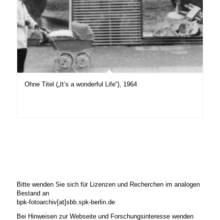
Ohne Titel („It’s a wonderful Life“), 1964
Bitte wenden Sie sich für Lizenzen und Recherchen im analogen
Bestand an
bpk-fotoarchiv[at]sbb.spk-berlin.de
Bei Hinweisen zur Webseite und Forschungsinteresse wenden