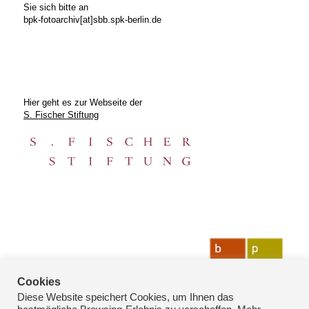
Sie sich bitte an
bpk-fotoarchiv[at]sbb.spk-berlin.de
Hier geht es zur Webseite der
S. Fischer Stiftung
Cookies
Diese Website speichert Cookies, um Ihnen das