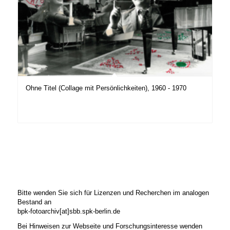
Ohne Titel (Collage mit Persönlichkeiten), 1960 - 1970
Bitte wenden Sie sich für Lizenzen und Recherchen im analogen
Bestand an
bpk-fotoarchiv[at]sbb.spk-berlin.de
Bei Hinweisen zur Webseite und Forschungsinteresse wenden