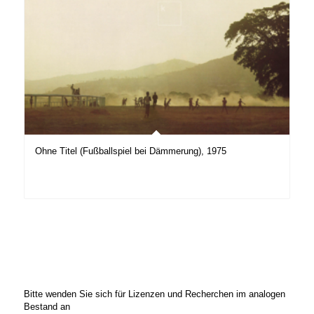
Ohne Titel (Fußballspiel bei Dämmerung), 1975
Bitte wenden Sie sich für Lizenzen und Recherchen im analogen
Bestand an