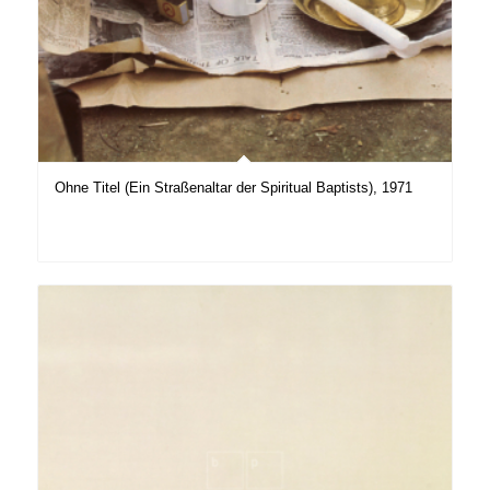
Ohne Titel (Ein Straßenaltar der Spiritual Baptists), 1971