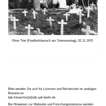
Ohne Titel (Friedhofsbesuch am Totensonntag), 02.11.1970
Bitte wenden Sie sich für Lizenzen und Recherchen im analogen
Bestand an
bpk-fotoarchiv[at]sbb.spk-berlin.de
Bei Hinweisen zur Webseite und Forschungsinteresse wenden