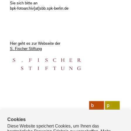
Sie sich bitte an
bpk-fotoarchiv[at]sbb.spk-berlin.de
Hier geht es zur Webseite der
S. Fischer Stiftung
Cookies
Diese Website speichert Cookies, um Ihnen das