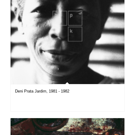
Deni Prata Jardim, 1981 - 1982