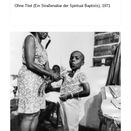
Ohne Titel (Ein Straßenaltar der Spiritual Baptists), 1971