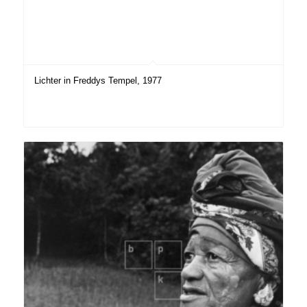
Lichter in Freddys Tempel, 1977