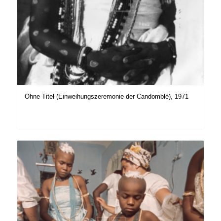
Ohne Titel (Einweihungszeremonie der Candomblé), 1971