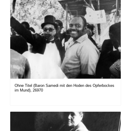
Ohne Titel (Baron Samedi mit den Hoden des Opferbockes
im Mund), 26970