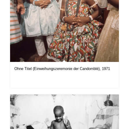
Ohne Titel (Einweihungszeremonie der Candomblé), 1971