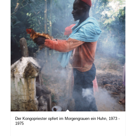
Der Kongopriester opfert im Morgengrauen ein Huhn, 1973 -
1975