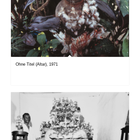
Ohne Titel (Altar), 1971