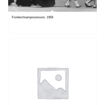
Fronleichnamprozession, 1958