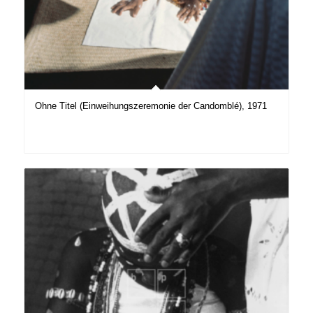
Ohne Titel (Einweihungszeremonie der Candomblé), 1971