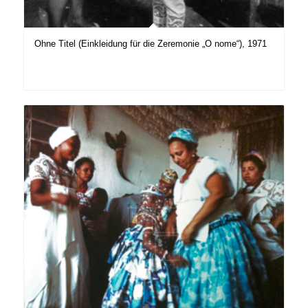
Ohne Titel (Einkleidung für die Zeremonie „O nome“), 1971