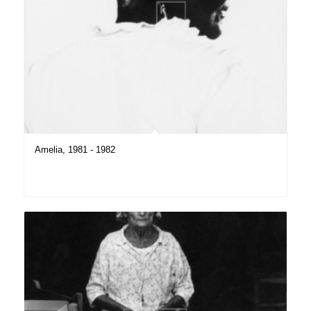
Amelia, 1981 - 1982