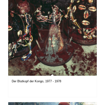
Der Blutkopf der Kongo, 1977 - 1978