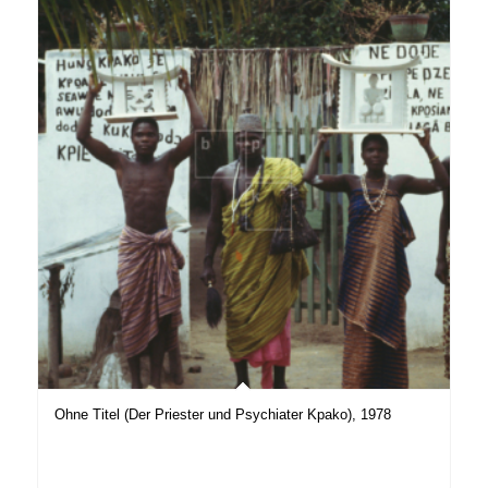
Ohne Titel (Der Priester und Psychiater Kpako), 1978