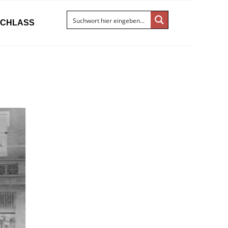
ACHLASS