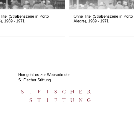
Titel (Straßenszene in Porto
Ohne Titel (Straßenszene in Porto
e), 1969 - 1971
Alegre), 1969 - 1971
Hier geht es zur Webseite der
S. Fischer Stiftung