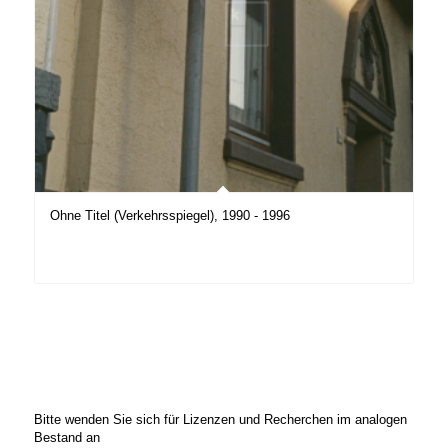
Ohne Titel (Verkehrsspiegel), 1990 - 1996
Bitte wenden Sie sich für Lizenzen und Recherchen im analogen
Bestand an