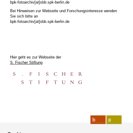
bpk-fotoarchiv[at]sbb.spk-berlin.de
Bei Hinweisen zur Webseite und Forschungsinteresse wenden
Sie sich bitte an
bpk-fotoarchiv[at]sbb.spk-berlin.de
Hier geht es zur Webseite der
S. Fischer Stiftung