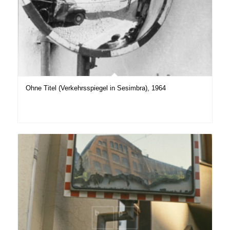
Ohne Titel (Verkehrsspiegel in Sesimbra), 1964