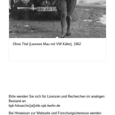
Ohne Titel (Leonore Mau mit VW Käfer), 1962
Bitte wenden Sie sich für Lizenzen und Recherchen im analogen
Bestand an
bpk-fotoarchiv[at]sbb.spk-berlin.de
Bei Hinweisen zur Webseite und Forschungsinteresse wenden