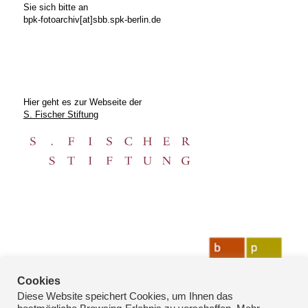
Sie sich bitte an
bpk-fotoarchiv[at]sbb.spk-berlin.de
Hier geht es zur Webseite der
S. Fischer Stiftung
Cookies
Diese Website speichert Cookies, um Ihnen das