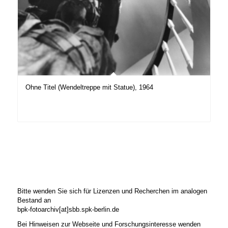
Ohne Titel (Wendeltreppe mit Statue), 1964
Bitte wenden Sie sich für Lizenzen und Recherchen im analogen
Bestand an
bpk-fotoarchiv[at]sbb.spk-berlin.de
Bei Hinweisen zur Webseite und Forschungsinteresse wenden