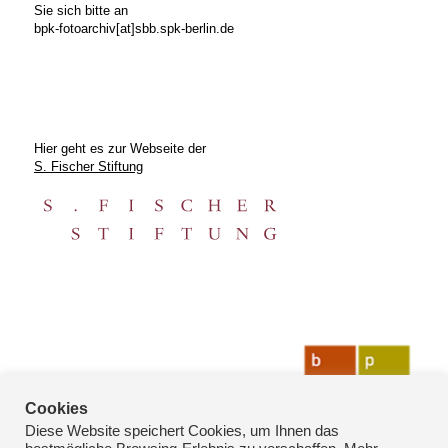
Sie sich bitte an
bpk-fotoarchiv[at]sbb.spk-berlin.de
Hier geht es zur Webseite der
S. Fischer Stiftung
Cookies
Diese Website speichert Cookies, um Ihnen das