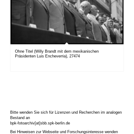
Ohne Titel (Willy Brandt mit dem mexikanischen
Präsidenten Luis Encheverria), 27474
Bitte wenden Sie sich für Lizenzen und Recherchen im analogen
Bestand an
bpk-fotoarchiv[at]sbb.spk-berlin.de
Bei Hinweisen zur Webseite und Forschungsinteresse wenden