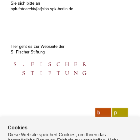
Sie sich bitte an
bpk-fotoarchiv[at]sbb.spk-berlin.de
Hier geht es zur Webseite der
S. Fischer Stiftung
Cookies
Diese Website speichert Cookies, um Ihnen das