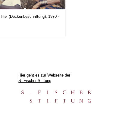
Titel (Deckenbeschriftung), 1970 -
Hier geht es zur Webseite der
S. Fischer Stiftung