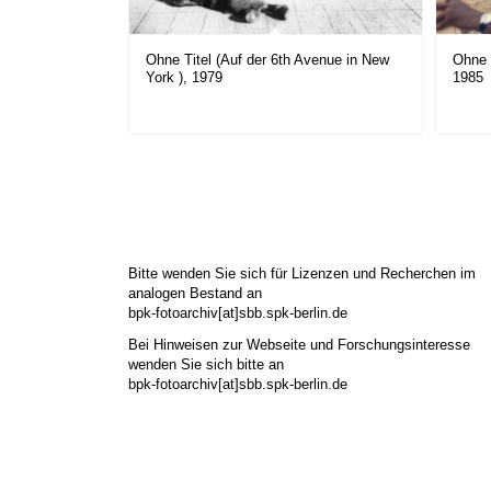
Ohne Titel (Auf der 6th Avenue in New
Ohne 
York ), 1979
1985
Bitte wenden Sie sich für Lizenzen und Recherchen im
analogen Bestand an
bpk-fotoarchiv[at]sbb.spk-berlin.de
Bei Hinweisen zur Webseite und Forschungsinteresse
wenden Sie sich bitte an
bpk-fotoarchiv[at]sbb.spk-berlin.de