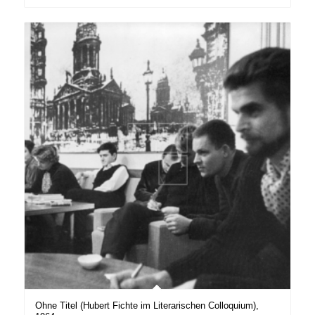
Ohne Titel (Hubert Fichte im Literarischen Colloquium),