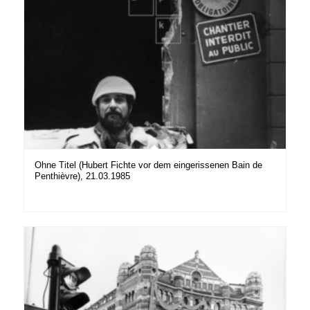
Ohne Titel (Hubert Fichte vor dem eingerissenen Bain de
Penthièvre), 21.03.1985