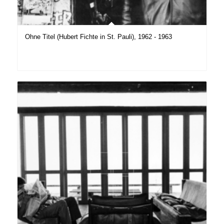
Ohne Titel (Hubert Fichte in St. Pauli), 1962 - 1963