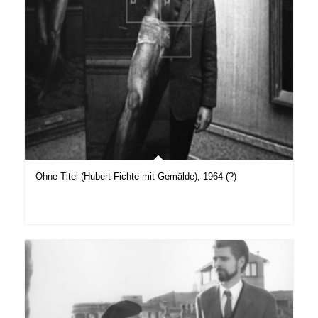
Ohne Titel (Hubert Fichte mit Gemälde), 1964 (?)