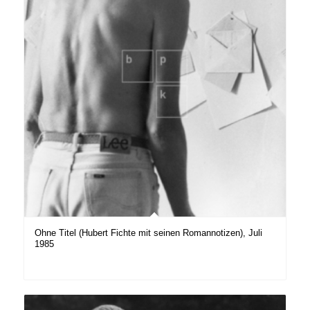
Ohne Titel (Hubert Fichte mit seinen Romannotizen), Juli
1985