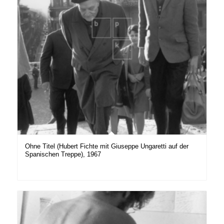
Ohne Titel (Hubert Fichte mit Giuseppe Ungaretti auf der
Spanischen Treppe), 1967