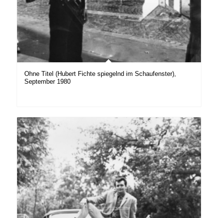
Ohne Titel (Hubert Fichte spiegelnd im Schaufenster),
September 1980