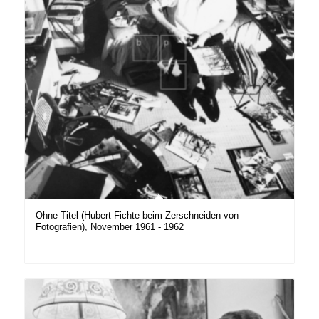
Ohne Titel (Hubert Fichte beim Zerschneiden von
Fotografien), November 1961 - 1962