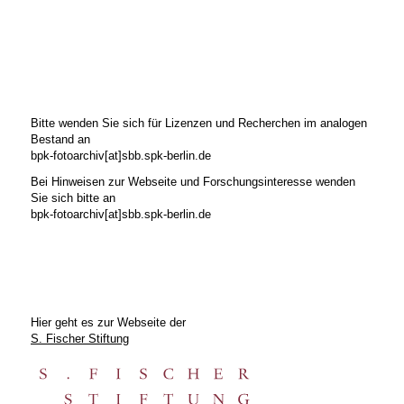
Bitte wenden Sie sich für Lizenzen und Recherchen im analogen
Bestand an
bpk-fotoarchiv[at]sbb.spk-berlin.de
Bei Hinweisen zur Webseite und Forschungsinteresse wenden
Sie sich bitte an
bpk-fotoarchiv[at]sbb.spk-berlin.de
Hier geht es zur Webseite der
S. Fischer Stiftung