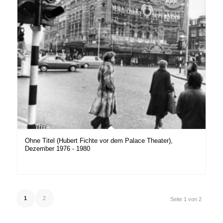
Ohne Titel (Hubert Fichte vor dem Palace Theater),
Dezember 1976 - 1980
1
2
Seite 1 von 2