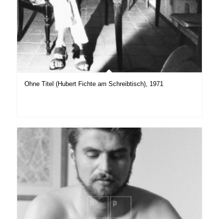
Ohne Titel (Hubert Fichte am Schreibtisch), 1971