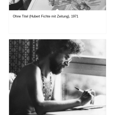
Ohne Titel (Hubert Fichte mit Zeitung), 1971