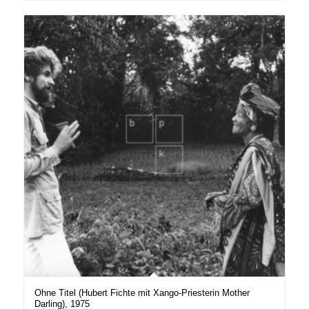
Ohne Titel (Hubert Fichte mit Xango-Priesterin Mother
Darling), 1975