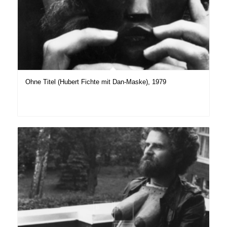
Ohne Titel (Hubert Fichte mit Dan-Maske), 1979