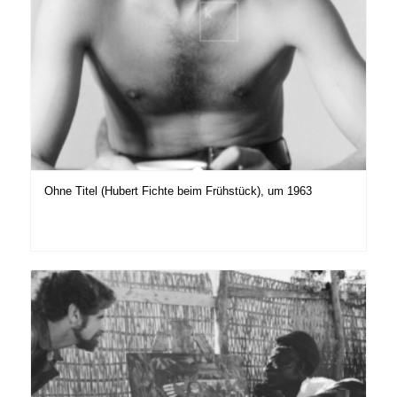
Ohne Titel (Hubert Fichte beim Frühstück), um 1963