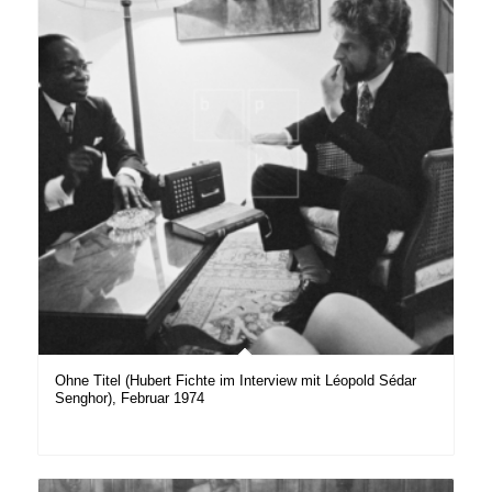
Ohne Titel (Hubert Fichte im Interview mit Léopold Sédar
Senghor), Februar 1974