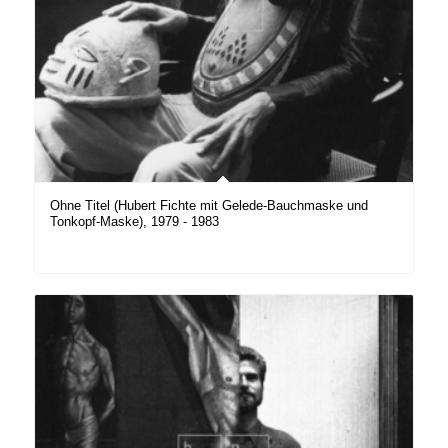
Ohne Titel (Hubert Fichte mit Gelede-Bauchmaske und
Tonkopf-Maske), 1979 - 1983