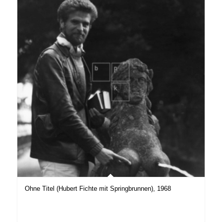
Ohne Titel (Hubert Fichte mit Springbrunnen), 1968