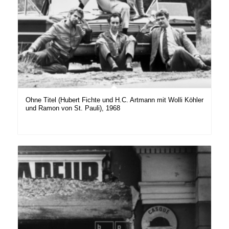
Ohne Titel (Hubert Fichte und H.C. Artmann mit Wolli Köhler
und Ramon von St. Pauli), 1968