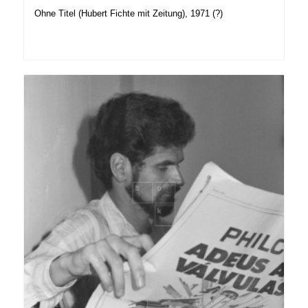
Ohne Titel (Hubert Fichte mit Zeitung), 1971 (?)