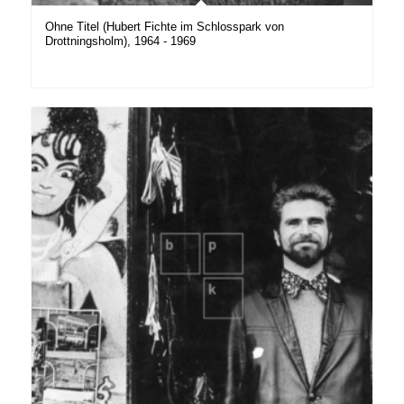
Ohne Titel (Hubert Fichte im Schlosspark von
Drottningsholm), 1964 - 1969