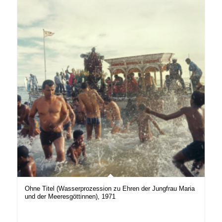
Ohne Titel (Wasserprozession zu Ehren der Jungfrau Maria
und der Meeresgöttinnen), 1971