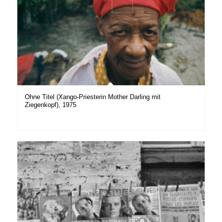
Ohne Titel (Xango-Priesterin Mother Darling mit
Ziegenkopf), 1975