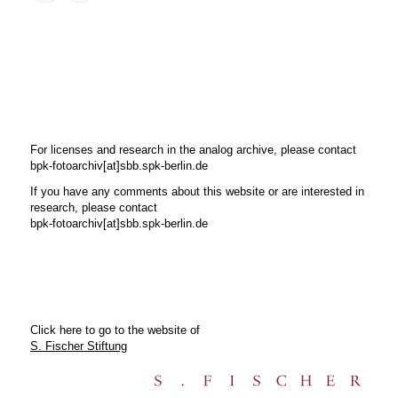
For licenses and research in the analog archive, please contact
bpk-fotoarchiv[at]sbb.spk-berlin.de
If you have any comments about this website or are interested in
research, please contact
bpk-fotoarchiv[at]sbb.spk-berlin.de
Click here to go to the website of
S. Fischer Stiftung