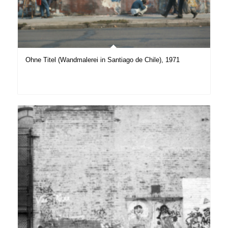
Ohne Titel (Wandmalerei in Santiago de Chile), 1971