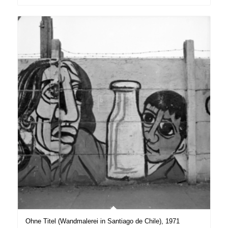
Ohne Titel (Wandmalerei in Santiago de Chile), 1971