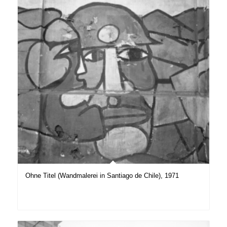
Ohne Titel (Wandmalerei in Santiago de Chile), 1971