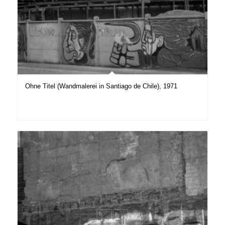
Ohne Titel (Wandmalerei in Santiago de Chile), 1971