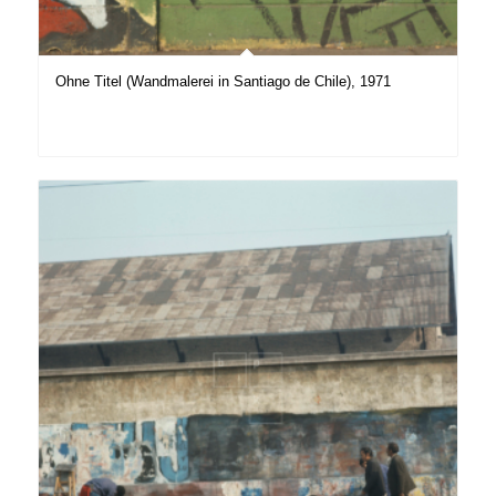
Ohne Titel (Wandmalerei in Santiago de Chile), 1971