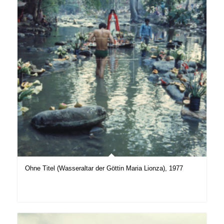
Ohne Titel (Wasseraltar der Göttin Maria Lionza), 1977