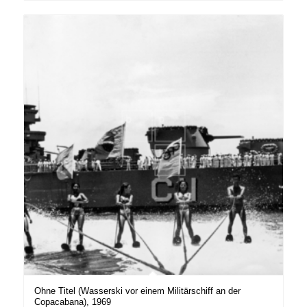
Ohne Titel (Wasserski vor einem Militärschiff an der
Copacabana), 1969