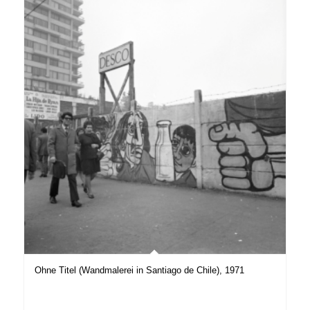
Ohne Titel (Wandmalerei in Santiago de Chile), 1971