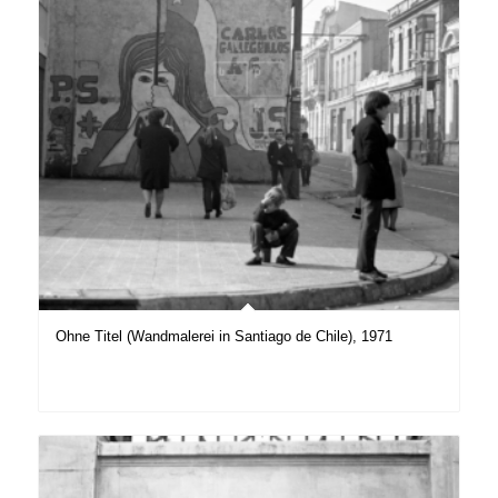
Ohne Titel (Wandmalerei in Santiago de Chile), 1971