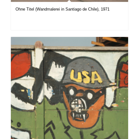
Ohne Titel (Wandmalerei in Santiago de Chile), 1971