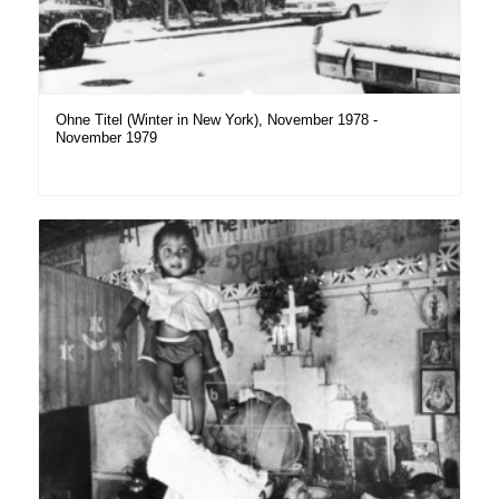
Ohne Titel (Winter in New York), November 1978 -
November 1979