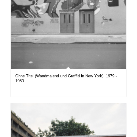
Ohne Titel (Wandmalerei und Graffiti in New York), 1979 -
1980