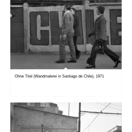
Ohne Titel (Wandmalerei in Santiago de Chile), 1971