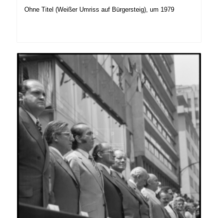
Ohne Titel (Weißer Umriss auf Bürgersteig), um 1979