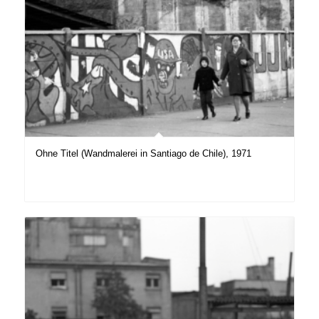
Ohne Titel (Wandmalerei in Santiago de Chile), 1971