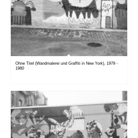
Ohne Titel (Wandmalerei und Graffiti in New York), 1979 -
1980