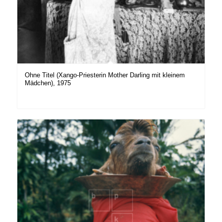
Ohne Titel (Xango-Priesterin Mother Darling mit kleinem
Mädchen), 1975