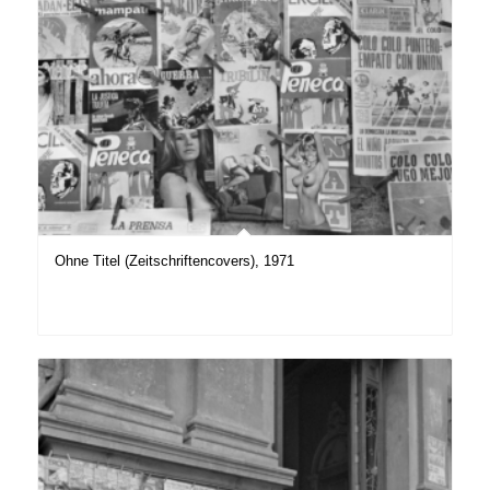
Ohne Titel (Zeitschriftencovers), 1971